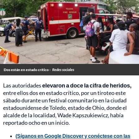
Dos están en estado crítico -
Redes sociales
Las autoridades
elevaron a doce la cifra de heridos,
entre ellos dos en estado crítico, por un tiroteo este
sábado durante un festival comunitario en la ciudad
estadounidense de Toledo, estado de Ohio, donde el
alcalde de la localidad, Wade Kapszukiewicz, había
reportado ocho en un inicio.
(Síganos en Google Discover y conéctese con las