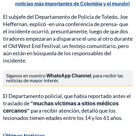
noticias más importantes de Colombia y el mundo)
El subjefe del Departamento de Policía de Toledo, Joe
Heffernan, explicó -en una conferencia de prensa- que
el incidente ocurrió, presuntamente, luego de que dos
tiradores empezaran a dispararse el uno al otro durante
el Old West End Festival, un festejo comunitario, pero
aún están en búsqueda de los responsables del
incidente.
Síganos en nuestro
WhatsApp Channel
, para recibir las
noticias de mayor interés
El Departamento policial, que había reportado antes el
traslado de
"muchas víctimas a sitios médicos
cercanos"
para recibir atención, detalló que los
lesionados tienen edades entre los 14 y los 61 años.
Últimas Noticias