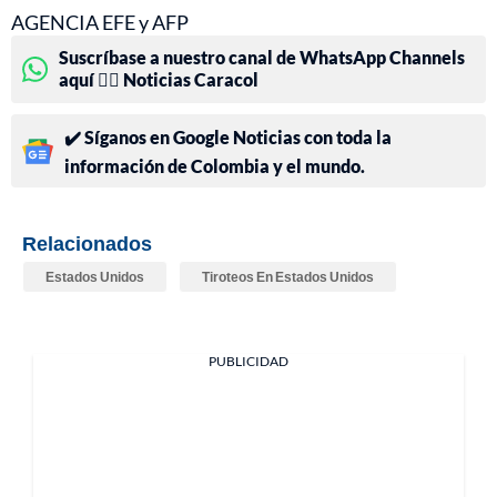
AGENCIA EFE y AFP
Suscríbase a nuestro canal de WhatsApp Channels
aquí 👉🏻 Noticias Caracol
✔️ Síganos en Google Noticias con toda la
información de Colombia y el mundo.
Relacionados
Estados Unidos
Tiroteos En Estados Unidos
PUBLICIDAD