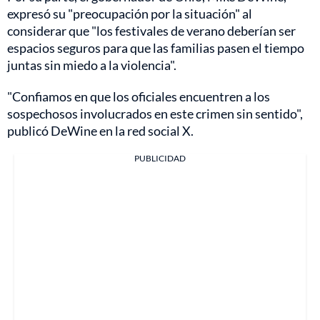
expresó su "preocupación por la situación" al
considerar que "los festivales de verano deberían ser
espacios seguros para que las familias pasen el tiempo
juntas sin miedo a la violencia".
"Confiamos en que los oficiales encuentren a los
sospechosos involucrados en este crimen sin sentido",
publicó DeWine en la red social X.
PUBLICIDAD