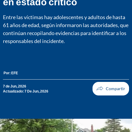
en estado crítico
Entre las víctimas hay adolescentes y adultos de hasta
61 años de edad, según informaron las autoridades, que
continúan recopilando evidencias para identificar a los
responsables del incidente.
Por:
EFE
7 de Jun, 2026
Actualizado: 7 De Jun, 2026