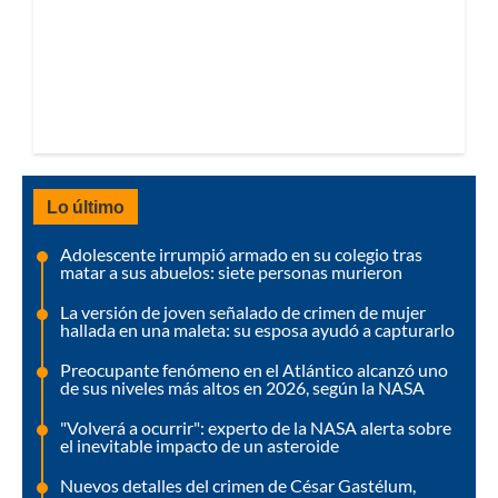
Lo último
Adolescente irrumpió armado en su colegio tras
matar a sus abuelos: siete personas murieron
La versión de joven señalado de crimen de mujer
hallada en una maleta: su esposa ayudó a capturarlo
Preocupante fenómeno en el Atlántico alcanzó uno
de sus niveles más altos en 2026, según la NASA
"Volverá a ocurrir": experto de la NASA alerta sobre
el inevitable impacto de un asteroide
Nuevos detalles del crimen de César Gastélum,