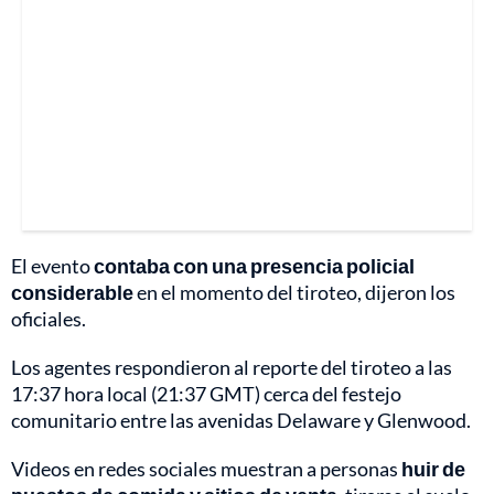
El evento
contaba con una presencia policial
considerable
en el momento del tiroteo, dijeron los
oficiales.
Los agentes respondieron al reporte del tiroteo a las
17:37 hora local (21:37 GMT) cerca del festejo
comunitario entre las avenidas Delaware y Glenwood.
Videos en redes sociales muestran a personas
huir de