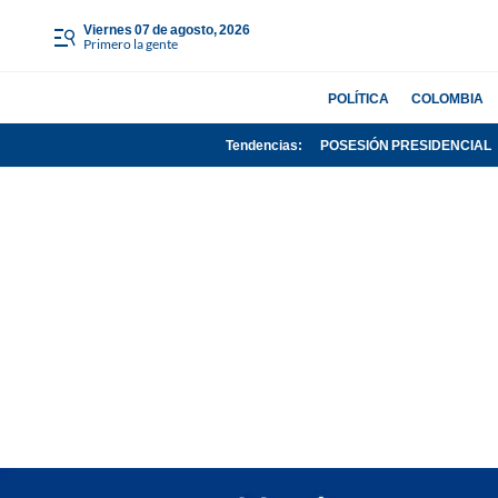
viernes 07 de agosto, 2026
Primero la gente
POLÍTICA
COLOMBIA
Tendencias:
POSESIÓN PRESIDENCIAL