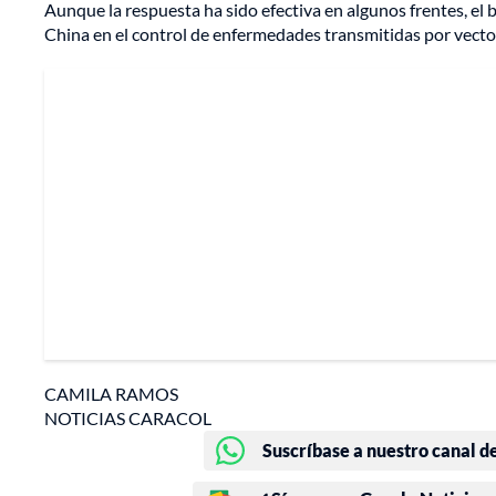
Aunque la respuesta ha sido efectiva en algunos frentes, el
China en el control de enfermedades transmitidas por vect
CAMILA RAMOS
NOTICIAS CARACOL
Suscríbase a nuestro canal d