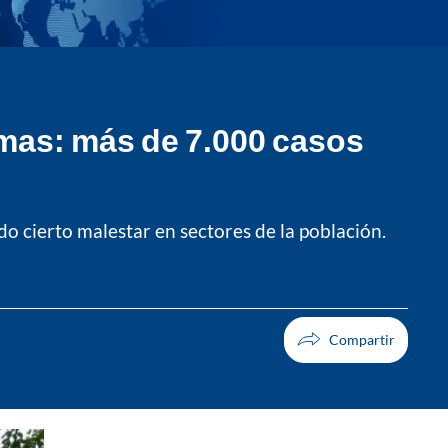
mas: más de 7.000 casos
o cierto malestar en sectores de la población.
Facebook