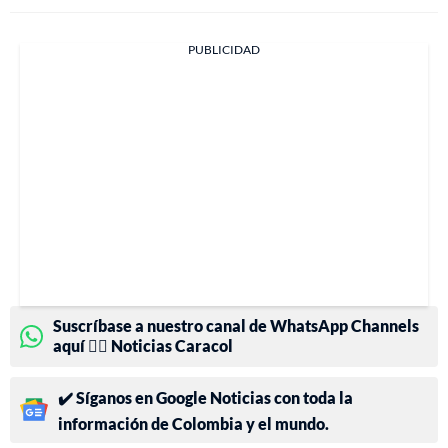
PUBLICIDAD
Suscríbase a nuestro canal de WhatsApp Channels
aquí 👉🏻 Noticias Caracol
✔️ Síganos en Google Noticias con toda la
información de Colombia y el mundo.