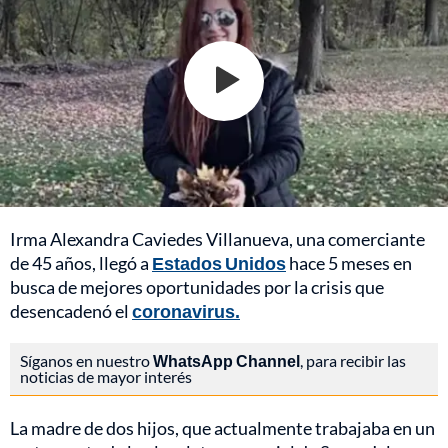
Irma Alexandra Caviedes Villanueva, una comerciante
de 45 años, llegó a
Estados Unidos
hace 5 meses en
busca de mejores oportunidades por la crisis que
desencadenó el
coronavirus.
Síganos en nuestro
WhatsApp Channel
, para recibir las
noticias de mayor interés
La madre de dos hijos, que actualmente trabajaba en un