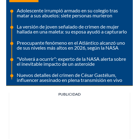
Adolescente irrumpió armado en su colegio tras
matar a sus abuelos: siete personas murieron
La versión de joven señalado de crimen de mujer
hallada en una maleta: su esposa ayudó a capturarlo
Preocupante fenómeno en el Atlántico alcanzó uno
de sus niveles más altos en 2026, según la NASA
"Volverá a ocurrir": experto de la NASA alerta sobre
el inevitable impacto de un asteroide
Nuevos detalles del crimen de César Gastélum,
influencer asesinado en plena transmisión en vivo
PUBLICIDAD