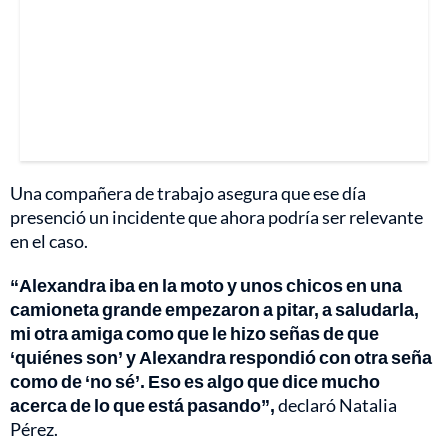
Una compañera de trabajo asegura que ese día
presenció un incidente que ahora podría ser relevante
en el caso.
“Alexandra iba en la moto y unos chicos en una
camioneta grande empezaron a pitar, a saludarla,
mi otra amiga como que le hizo señas de que
‘quiénes son’ y Alexandra respondió con otra seña
como de ‘no sé’. Eso es algo que dice mucho
acerca de lo que está pasando”,
declaró Natalia
Pérez.