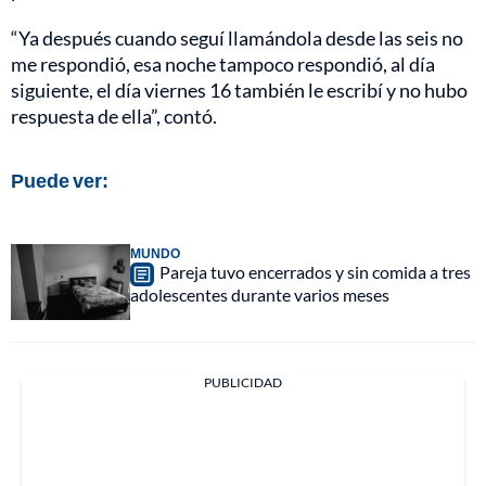
“Ya después cuando seguí llamándola desde las seis no
me respondió, esa noche tampoco respondió, al día
siguiente, el día viernes 16 también le escribí y no hubo
respuesta de ella”, contó.
Puede ver:
MUNDO
Pareja tuvo encerrados y sin comida a tres
adolescentes durante varios meses
PUBLICIDAD