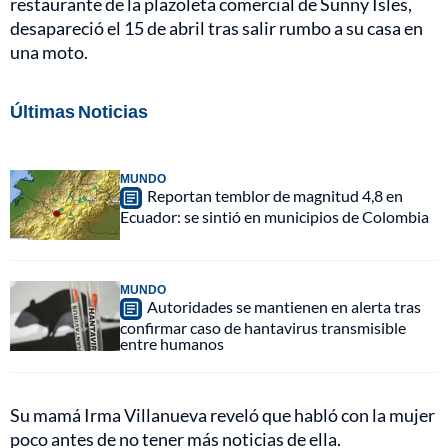
restaurante de la plazoleta comercial de Sunny Isles,
desapareció el 15 de abril tras salir rumbo a su casa en
una moto.
Últimas Noticias
MUNDO
Reportan temblor de magnitud 4,8 en
Ecuador: se sintió en municipios de Colombia
MUNDO
Autoridades se mantienen en alerta tras
confirmar caso de hantavirus transmisible
entre humanos
Su mamá Irma Villanueva reveló que habló con la mujer
poco antes de no tener más noticias de ella.