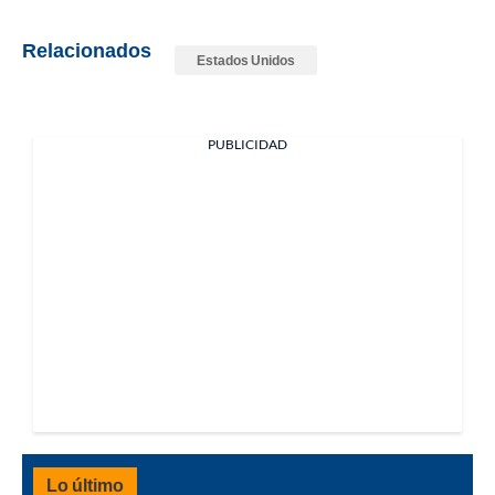
Relacionados
Estados Unidos
PUBLICIDAD
Lo último