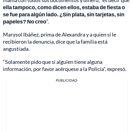
ella tampoco, como dicen ellos, estaba de fiesta o
se fue para algún lado. ¿Sin plata, sin tarjetas, sin
papeles? No creo
”.
Marysol Ibáñez, prima de Alexandra y a quien sí le
recibieron la denuncia, dice que la familia está
angustiada.
“Solamente pido que si alguien tiene alguna
información, por favor acérquese a la Policía”, expresó.
PUBLICIDAD