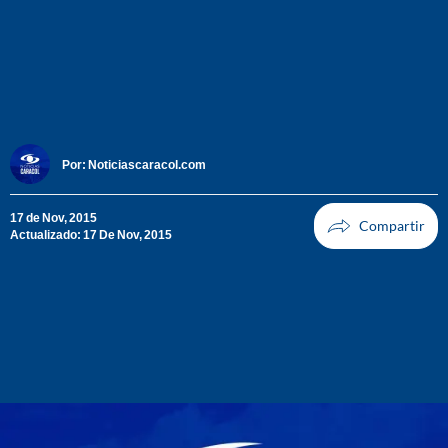
Por:
Noticiascaracol.com
17 de Nov, 2015
Actualizado: 17 De Nov, 2015