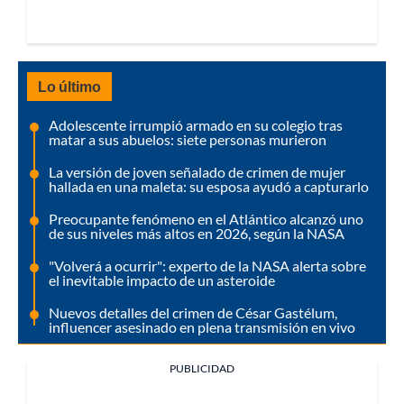
Lo último
Adolescente irrumpió armado en su colegio tras
matar a sus abuelos: siete personas murieron
La versión de joven señalado de crimen de mujer
hallada en una maleta: su esposa ayudó a capturarlo
Preocupante fenómeno en el Atlántico alcanzó uno
de sus niveles más altos en 2026, según la NASA
"Volverá a ocurrir": experto de la NASA alerta sobre
el inevitable impacto de un asteroide
Nuevos detalles del crimen de César Gastélum,
influencer asesinado en plena transmisión en vivo
PUBLICIDAD