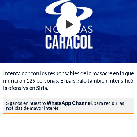
Intenta dar con los responsables de la masacre en la que
murieron 129 personas. El país galo también intensificó
la ofensiva en Siria.
Síganos en nuestro
WhatsApp Channel
, para recibir las
noticias de mayor interés