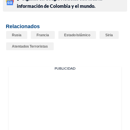
información de Colombia y el mundo.
Relacionados
Rusia
Francia
Estado Islámico
Siria
Atentados Terroristas
PUBLICIDAD