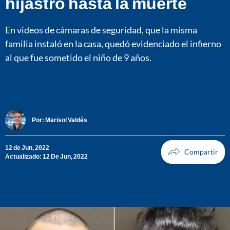
hijastro hasta la muerte
En videos de cámaras de seguridad, que la misma
familia instaló en la casa, quedó evidenciado el infierno
al que fue sometido el niño de 9 años.
Por:
Marisol Valdés
12 de Jun, 2022
Actualizado: 12 De Jun, 2022