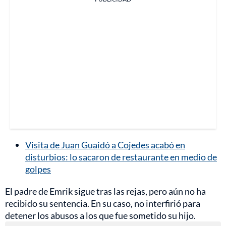
Visita de Juan Guaidó a Cojedes acabó en
disturbios: lo sacaron de restaurante en medio de
golpes
El padre de Emrik sigue tras las rejas, pero aún no ha
recibido su sentencia. En su caso, no interfirió para
detener los abusos a los que fue sometido su hijo.