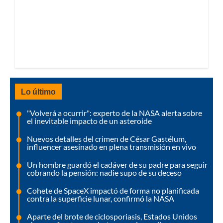
Lo último
"Volverá a ocurrir": experto de la NASA alerta sobre
el inevitable impacto de un asteroide
Nuevos detalles del crimen de César Gastélum,
influencer asesinado en plena transmisión en vivo
Un hombre guardó el cadáver de su padre para seguir
cobrando la pensión: nadie supo de su deceso
Cohete de SpaceX impactó de forma no planificada
contra la superficie lunar, confirmó la NASA
Aparte del brote de ciclosporiasis, Estados Unidos