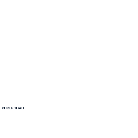
PUBLICIDAD