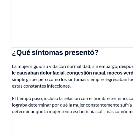
¿Qué síntomas presentó?
La mujer siguió su vida con normalidad; sin embargo, despué
le causaban dolor facial, congestión nasal, mocos verd
simple gripe, pero como los síntomas siempre regresaban lo
estas constantes infecciones.
El tiempo pasó, incluso la relación con el hombre terminó, co
lograba determinar por qué la mujer constantemente sufría 
determinar que la mujer tenía escherichia coli, más comúnmen