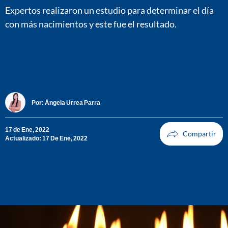
Expertos realizaron un estudio para determinar el día
con más nacimientos y este fue el resultado.
Por:
Ángela Urrea Parra
17 de Ene, 2022
Actualizado: 17 De Ene, 2022