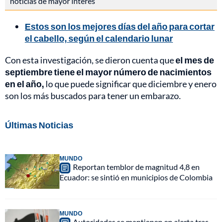
noticias de mayor interés
Estos son los mejores días del año para cortar
el cabello, según el calendario lunar
Con esta investigación, se dieron cuenta que
el mes de
septiembre tiene el mayor número de nacimientos
en el año,
lo que puede significar que diciembre y enero
son los más buscados para tener un embarazo.
Últimas Noticias
MUNDO
Reportan temblor de magnitud 4,8 en
Ecuador: se sintió en municipios de Colombia
MUNDO
Autoridades se mantienen en alerta tras