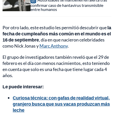
confirmar caso de hantavirus transmisible
entre humanos
Por otro lado, este estudio les permitió descubrir que
la
fecha de cumpleaños más común en el mundo es el
16 de septiembre
, día en que nacieron celebridades
como Nick Jonas y
Marc Anthony
.
El grupo de investigadores también reveló que el 29 de
febrero es el día con menos nacimientos, esto teniendo
en cuenta que solo es una fecha que tiene lugar cada 4
años.
Le puede interesar:
Curiosa técnica: con gafas de realidad virtual,
granjero busca que sus vacas produzcan más
leche