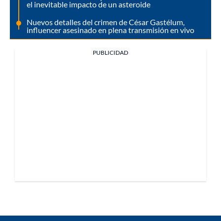
el inevitable impacto de un asteroide
Nuevos detalles del crimen de César Gastélum,
influencer asesinado en plena transmisión en vivo
PUBLICIDAD