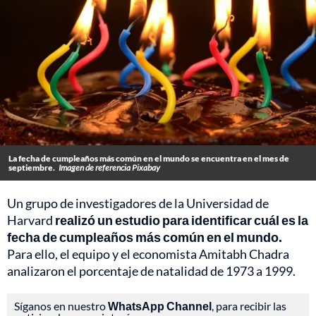
La fecha de cumpleaños más común en el mundo se encuentra en el mes de
septiembre.
Imagen de referencia Pixabay
Un grupo de investigadores de la Universidad de
Harvard
realizó un estudio para identificar cuál es la
fecha de cumpleaños más común en el mundo.
Para ello, el equipo y el economista Amitabh Chadra
analizaron el porcentaje de natalidad de 1973 a 1999.
Síganos en nuestro
WhatsApp Channel
, para recibir las