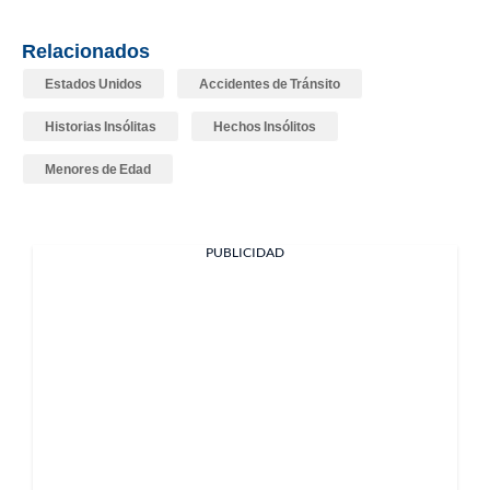
Relacionados
Estados Unidos
Accidentes de Tránsito
Historias Insólitas
Hechos Insólitos
Menores de Edad
PUBLICIDAD