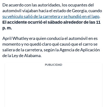
De acuerdo con las autoridades, los ocupantes del
automóvil viajaban hacia el estado de Georgia, cuando
su vehículo salió de la carretera y se hundió en el lago
.
El accidente ocurrió el sábado alrededor de las 11
p. m.
April Whatley era quien conducía el automóvil en es
momento y no quedó claro qué causó que el carro se
saliera de la carretera, según la Agencia de Aplicación
de la Ley de Alabama.
PUBLICIDAD