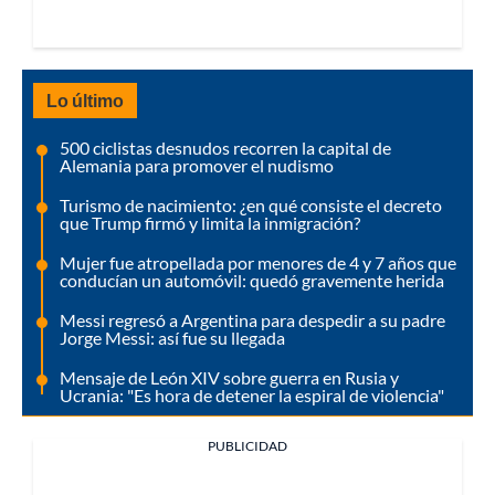
Lo último
500 ciclistas desnudos recorren la capital de
Alemania para promover el nudismo
Turismo de nacimiento: ¿en qué consiste el decreto
que Trump firmó y limita la inmigración?
Mujer fue atropellada por menores de 4 y 7 años que
conducían un automóvil: quedó gravemente herida
Messi regresó a Argentina para despedir a su padre
Jorge Messi: así fue su llegada
Mensaje de León XIV sobre guerra en Rusia y
Ucrania: "Es hora de detener la espiral de violencia"
PUBLICIDAD