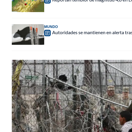
MUNDO
Autoridades se mantienen en alerta tra