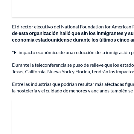
El director ejecutivo del National Foundation for American P
de esta organización halló que sin los inmigrantes y sus
economía estadounidense durante los últimos cinco 
"El impacto económico de una reducción de la inmigración pod
Durante la teleconferencia se puso de relieve que los est
Texas, California, Nueva York y Florida, tendrán los impacto
Entre las industrias que podrían resultar más afectadas figur
la hostelería y el cuidado de menores y ancianos también se