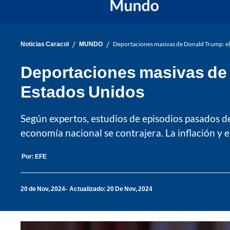
/
/
Noticias Caracol
MUNDO
Deportaciones masivas de Donald Trump: el 
Deportaciones masivas de D
Estados Unidos
Según expertos, estudios de episodios pasados 
economía nacional se contrajera. La inflación y e
Por:
EFE
20 de Nov, 2024
Actualizado: 20 De Nov, 2024