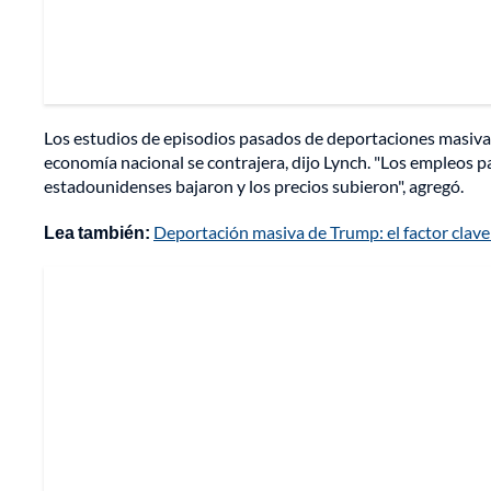
Los estudios de episodios pasados de deportaciones masiv
economía nacional se contrajera, dijo Lynch. "Los empleos p
estadounidenses bajaron y los precios subieron", agregó.
Lea también:
Deportación masiva de Trump: el factor clave