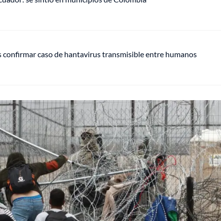
s confirmar caso de hantavirus transmisible entre humanos