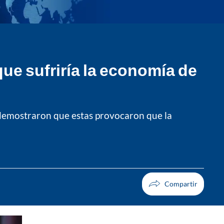
ue sufriría la economía de
 demostraron que estas provocaron que la