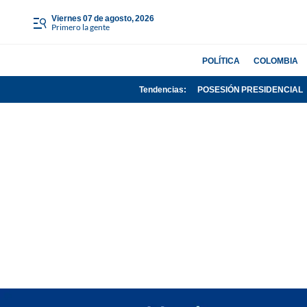
viernes 07 de agosto, 2026
Primero la gente
POLÍTICA
COLOMBIA
Tendencias:
POSESIÓN PRESIDENCIAL