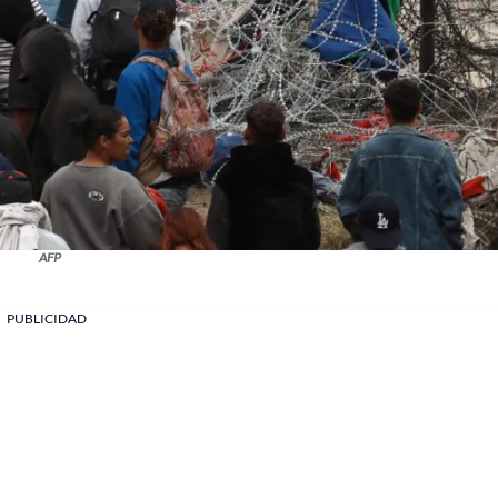
AFP
PUBLICIDAD