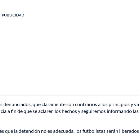
PUBLICIDAD
s denunciados, que claramente son contrarios a los principios y va
icia a fin de que se aclaren los hechos y seguiremos informando las
s que la detención no es adecuada, los futbolistas serán liberados