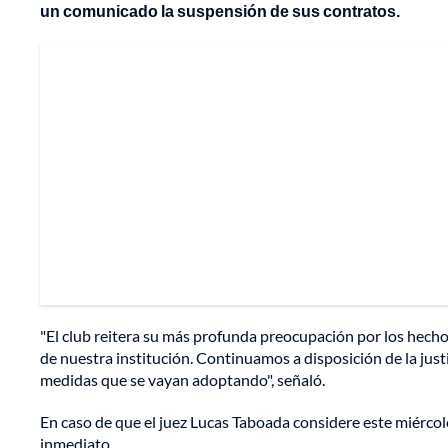
un comunicado la suspensión de sus contratos.
"El club reitera su más profunda preocupación por los hecho
de nuestra institución. Continuamos a disposición de la just
medidas que se vayan adoptando", señaló.
En caso de que el juez Lucas Taboada considere este miércole
inmediato.