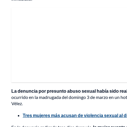
La denuncia por presunto abuso sexual había sido real
ocurrido en la madrugada del domingo 3 de marzo en un hote
Vélez.
Tres mujeres más acusan de violencia sexual al d