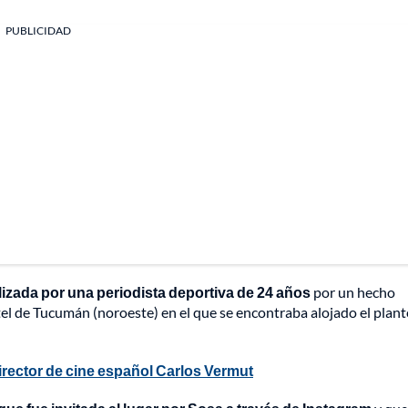
PUBLICIDAD
izada por una periodista deportiva de 24 años
por un hecho
l de Tucumán (noroeste) en el que se encontraba alojado el plant
irector de cine español Carlos Vermut