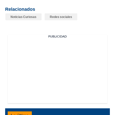
Relacionados
Noticias Curiosas
Redes sociales
PUBLICIDAD