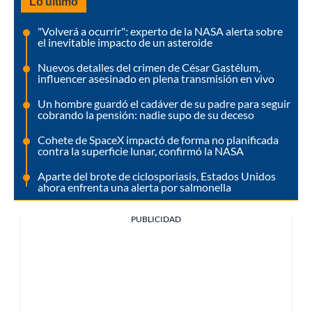
Lo último
"Volverá a ocurrir": experto de la NASA alerta sobre
el inevitable impacto de un asteroide
Nuevos detalles del crimen de César Gastélum,
influencer asesinado en plena transmisión en vivo
Un hombre guardó el cadáver de su padre para seguir
cobrando la pensión: nadie supo de su deceso
Cohete de SpaceX impactó de forma no planificada
contra la superficie lunar, confirmó la NASA
Aparte del brote de ciclosporiasis, Estados Unidos
ahora enfrenta una alerta por salmonella
PUBLICIDAD