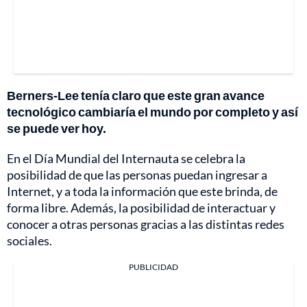
Berners-Lee tenía claro que este gran avance
tecnológico cambiaría el mundo por completo y así
se puede ver hoy.
En el Día Mundial del Internauta se celebra la
posibilidad de que las personas puedan ingresar a
Internet, y a toda la información que este brinda, de
forma libre. Además, la posibilidad de interactuar y
conocer a otras personas gracias a las distintas redes
sociales.
PUBLICIDAD