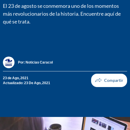
El 23 de agosto se conmemora uno de los momentos
más revolucionarios de la historia. Encuentre aquí de
qué se trata.
Por:
Noticias Caracol
23 de Ago, 2021
Actualizado: 23 De Ago, 2021