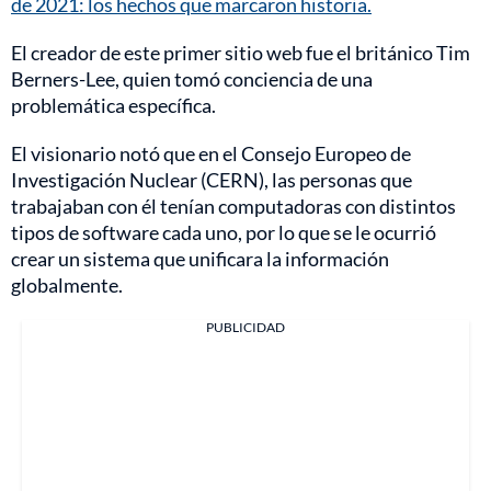
de 2021: los hechos que marcaron historia.
El creador de este primer sitio web fue el británico Tim
Berners-Lee, quien tomó conciencia de una
problemática específica.
El visionario notó que en el Consejo Europeo de
Investigación Nuclear (CERN), las personas que
trabajaban con él tenían computadoras con distintos
tipos de software cada uno, por lo que se le ocurrió
crear un sistema que unificara la información
globalmente.
PUBLICIDAD