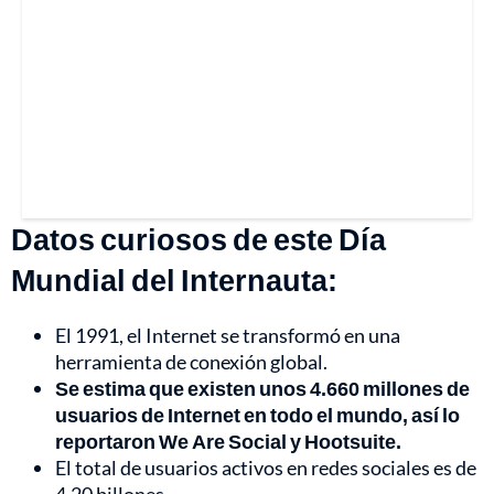
Datos curiosos de este Día
Mundial del Internauta:
El 1991, el Internet se transformó en una
herramienta de conexión global.
Se estima que existen unos 4.660 millones de
usuarios de Internet en todo el mundo, así lo
reportaron We Are Social y Hootsuite.
El total de usuarios activos en redes sociales es de