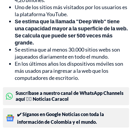
4,20 billones.
Uno de los sitios más visitados por los usuarios es
la plataforma YouTube.
Se estima que la llamada "Deep Web" tiene
una capacidad mayor a la superficie de la web.
Se calcula que puede ser 500 veces más
grande.
Se estima que al menos 30.000 sitios webs son
jaqueados diariamente en todo el mundo.
En los últimos años los dispositivos móviles son
más usados para ingresar a la web que los
computadores de escritorio.
Suscríbase a nuestro canal de WhatsApp Channels
aquí 👉🏻 Noticias Caracol
✔️ Síganos en Google Noticias con toda la
información de Colombia y el mundo.