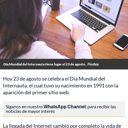
Día Mundial del Internauta tiene lugar el 23 de agosto.
Pixabay
Hoy 23 de agosto se celebra el Día Mundial del
Internauta, el cual tuvo su nacimiento en 1991 con la
aparición del primer sitio web.
Síganos en nuestro
WhatsApp Channel
, para recibir las
noticias de mayor interés
La llegada del Internet cambió por completo la vida de