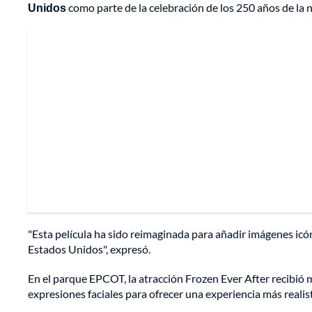
Unidos
como parte de la celebración de los 250 años de la 
"Esta película ha sido reimaginada para añadir imágenes icó
Estados Unidos", expresó.
En el parque EPCOT, la atracción Frozen Ever After recibió 
expresiones faciales para ofrecer una experiencia más realis