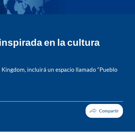
inspirada en la cultura
l Kingdom, incluirá un espacio llamado “Pueblo