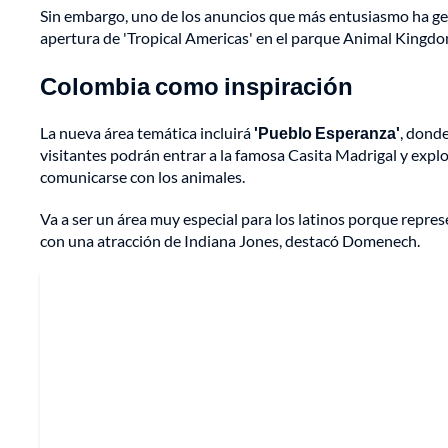
Sin embargo, uno de los anuncios que más entusiasmo ha gene
apertura de 'Tropical Americas' en el parque Animal Kingdo
Colombia como inspiración
La nueva área temática incluirá
'Pueblo Esperanza'
, donde
visitantes podrán entrar a la famosa Casita Madrigal y explo
comunicarse con los animales.
Va a ser un área muy especial para los latinos porque repres
con una atracción de Indiana Jones, destacó Domenech.