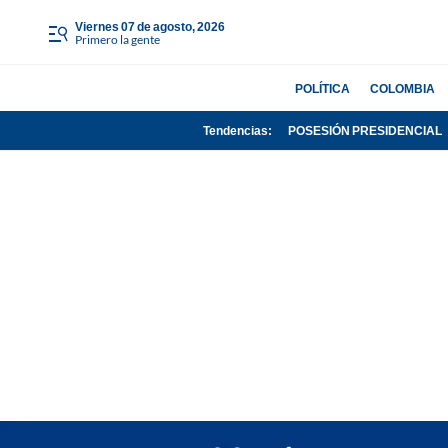
viernes 07 de agosto, 2026
Primero la gente
POLÍTICA
COLOMBIA
Tendencias:
POSESIÓN PRESIDENCIAL