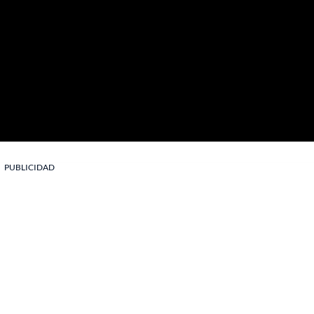
PUBLICIDAD