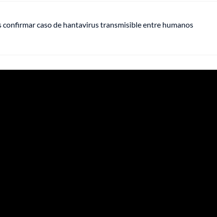
s confirmar caso de hantavirus transmisible entre humanos