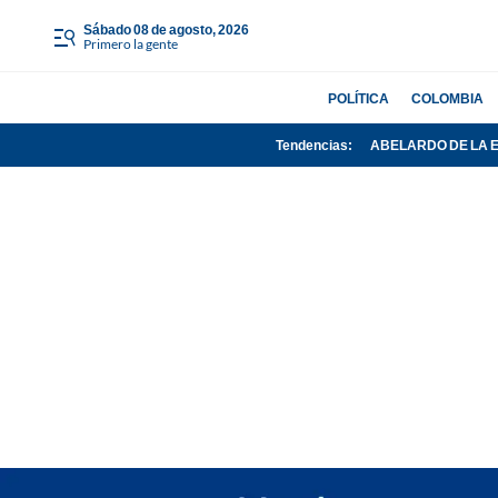
sábado 08 de agosto, 2026
Primero la gente
POLÍTICA
COLOMBIA
Tendencias:
ABELARDO DE LA 