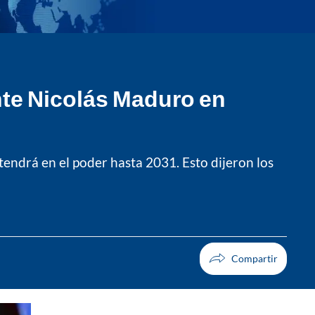
nte Nicolás Maduro en
ndrá en el poder hasta 2031. Esto dijeron los