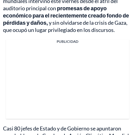
mundiales intervino este viernes desde el atril del
auditorio principal con
promesas de apoyo
económico para el recientemente creado fondo de
pérdidas y daños,
y sin olvidarse de la crisis de Gaza,
que ocupó un lugar privilegiado en los discursos.
PUBLICIDAD
Casi 80 jefes de Estado y de Gobierno se apuntaron