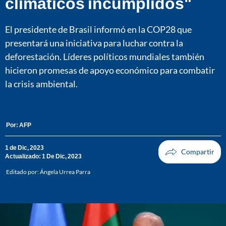
climáticos incumplidos"
El presidente de Brasil informó en la COP28 que
presentará una iniciativa para luchar contra la
deforestación. Líderes políticos mundiales también
hicieron promesas de apoyo económico para combatir
la crisis ambiental.
Por:
AFP
1 de Dic, 2023
Actualizado: 1 De Dic, 2023
Editado por:
Ángela Urrea Parra