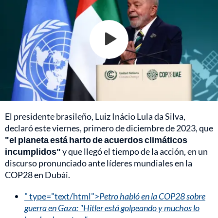
El presidente brasileño, Luiz Inácio Lula da Silva,
declaró este viernes, primero de diciembre de 2023, que
"el planeta está harto de acuerdos climáticos
incumplidos"
y que llegó el tiempo de la acción, en un
discurso pronunciado ante líderes mundiales en la
COP28 en Dubái.
" type="text/html">
Petro habló en la COP28 sobre
guerra en Gaza: "Hitler está golpeando y muchos lo