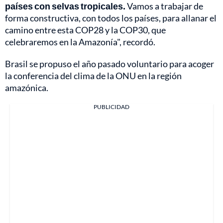
países con selvas tropicales.
Vamos a trabajar de
forma constructiva, con todos los países, para allanar el
camino entre esta COP28 y la COP30, que
celebraremos en la Amazonía", recordó.
Brasil se propuso el año pasado voluntario para acoger
la conferencia del clima de la ONU en la región
amazónica.
PUBLICIDAD