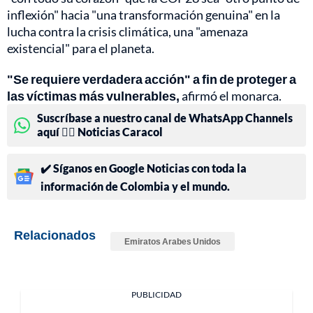
inflexión" hacia "una transformación genuina" en la
lucha contra la crisis climática, una "amenaza
existencial" para el planeta.
"Se requiere verdadera acción" a fin de proteger a
las víctimas más vulnerables,
afirmó el monarca.
Suscríbase a nuestro canal de WhatsApp Channels
aquí 👉🏻 Noticias Caracol
✔️ Síganos en Google Noticias con toda la
información de Colombia y el mundo.
Relacionados
Emiratos Arabes Unidos
PUBLICIDAD