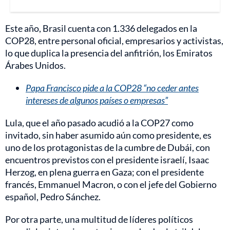
Este año, Brasil cuenta con 1.336 delegados en la
COP28, entre personal oficial, empresarios y activistas,
lo que duplica la presencia del anfitrión, los Emiratos
Árabes Unidos.
Papa Francisco pide a la COP28 “no ceder antes
intereses de algunos países o empresas”
Lula, que el año pasado acudió a la COP27 como
invitado, sin haber asumido aún como presidente, es
uno de los protagonistas de la cumbre de Dubái, con
encuentros previstos con el presidente israelí, Isaac
Herzog, en plena guerra en Gaza; con el presidente
francés, Emmanuel Macron, o con el jefe del Gobierno
español, Pedro Sánchez.
Por otra parte, una multitud de líderes políticos