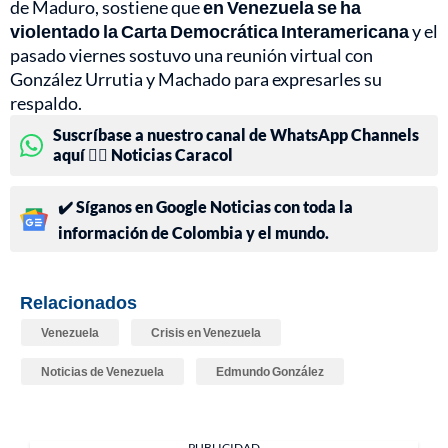
de Maduro, sostiene que
en Venezuela se ha
violentado la Carta Democrática Interamericana
y el
pasado viernes sostuvo una reunión virtual con
González Urrutia y Machado para expresarles su
respaldo.
Suscríbase a nuestro canal de WhatsApp Channels
aquí 👉🏻 Noticias Caracol
✔️ Síganos en Google Noticias con toda la
información de Colombia y el mundo.
Relacionados
Venezuela
Crisis en Venezuela
Noticias de Venezuela
Edmundo González
PUBLICIDAD