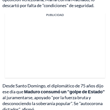
descartó por falta de "condiciones" de seguridad.
PUBLICIDAD
Desde Santo Domingo, el diplomático de 75 años dijo
ese día que
Maduro consumó un "golpe de Estado"
al juramentarse, apoyado "por la fuerza bruta y
desconociendo la soberanía popular". Se "autocorona
dictador", afirmó.