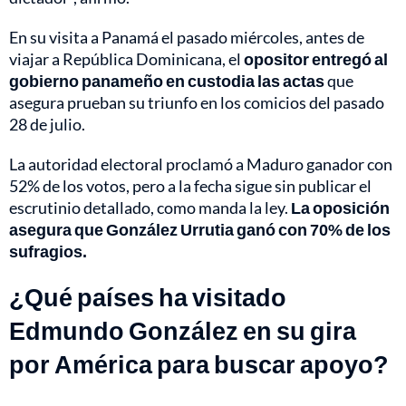
En su visita a Panamá el pasado miércoles, antes de
viajar a República Dominicana, el
opositor entregó al
gobierno panameño en custodia las actas
que
asegura prueban su triunfo en los comicios del pasado
28 de julio.
La autoridad electoral proclamó a Maduro ganador con
52% de los votos, pero a la fecha sigue sin publicar el
escrutinio detallado, como manda la ley.
La oposición
asegura que González Urrutia ganó con 70% de los
sufragios.
¿Qué países ha visitado
Edmundo González en su gira
por América para buscar apoyo?