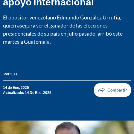
apoyo internacional
El opositor venezolano Edmundo González Urrutia,
quien asegura ser el ganador de las elecciones
presidenciales de su país en julio pasado, arribó este
martes a Guatemala.
Por:
EFE
14 de Ene, 2025
Actualizado: 14 De Ene, 2025