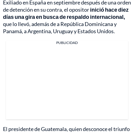
Exiliado en España en septiembre después de una orden
de detención en su contra, el opositor
inició hace diez
días una gira en busca de respaldo internacional,
que lo llevó, además de a República Dominicana y
Panamá, a Argentina, Uruguay y Estados Unidos.
PUBLICIDAD
El presidente de Guatemala, quien desconoce el triunfo