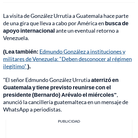
La visita de González Urrutia a Guatemala hace parte
de una gira que lleva a cabo por América en
busca de
apoyo internacional
ante un eventual retorno a
Venezuela.
(Lea también:
Edmundo González a instituciones y
militares de Venezuela: “Deben desconocer al régimen
ilegítimo”
).
"El señor Edmundo González Urrutia
aterrizó en
Guatemala y tiene previsto reunirse con el
presidente (Bernardo) Arévalo el miércoles"
,
anunció la cancillería guatemalteca en un mensaje de
WhatsApp a periodistas.
PUBLICIDAD