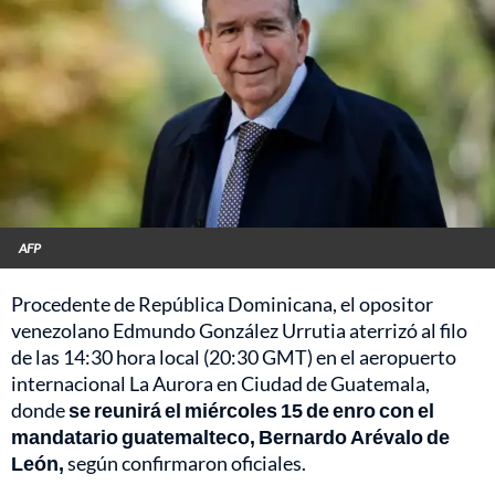
AFP
Procedente de República Dominicana, el opositor
venezolano Edmundo González Urrutia aterrizó al filo
de las 14:30 hora local (20:30 GMT) en el aeropuerto
internacional La Aurora en Ciudad de Guatemala,
donde
se reunirá el miércoles 15 de enro con el
mandatario guatemalteco, Bernardo Arévalo de
León,
según confirmaron oficiales.