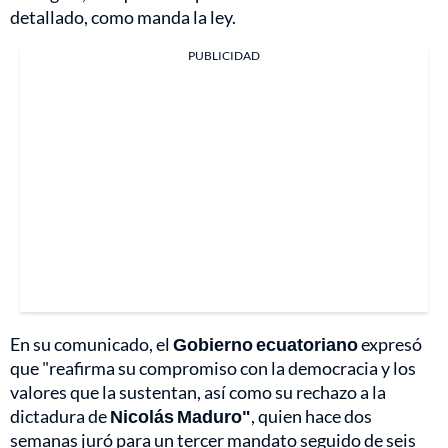
detallado, como manda la ley.
PUBLICIDAD
En su comunicado, el
Gobierno ecuatoriano
expresó
que "reafirma su compromiso con la democracia y los
valores que la sustentan, así como su rechazo a la
dictadura de
Nicolás Maduro"
, quien hace dos
semanas juró para un tercer mandato seguido de seis