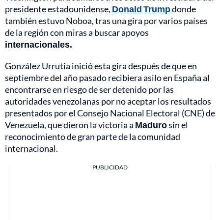
presidente estadounidense,
Donald Trump
donde
también estuvo Noboa, tras una gira por varios países
de la región con miras a buscar apoyos
internacionales.
González Urrutia inició esta gira después de que en
septiembre del año pasado recibiera asilo en España al
encontrarse en riesgo de ser detenido por las
autoridades venezolanas por no aceptar los resultados
presentados por el Consejo Nacional Electoral (CNE) de
Venezuela, que dieron la victoria a
Maduro
sin el
reconocimiento de gran parte de la comunidad
internacional.
PUBLICIDAD