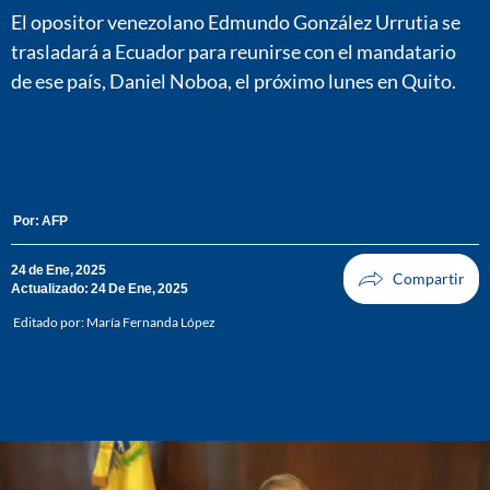
El opositor venezolano Edmundo González Urrutia se
trasladará a Ecuador para reunirse con el mandatario
de ese país, Daniel Noboa, el próximo lunes en Quito.
Por:
AFP
24 de Ene, 2025
Actualizado: 24 De Ene, 2025
Editado por:
María Fernanda López