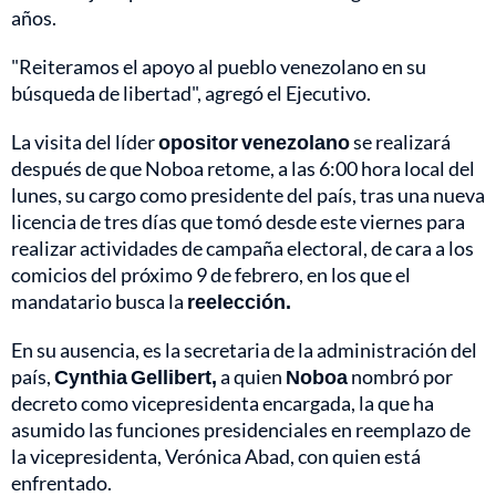
años.
"Reiteramos el apoyo al pueblo venezolano en su
búsqueda de libertad", agregó el Ejecutivo.
La visita del líder
opositor venezolano
se realizará
después de que Noboa retome, a las 6:00 hora local del
lunes, su cargo como presidente del país, tras una nueva
licencia de tres días que tomó desde este viernes para
realizar actividades de campaña electoral, de cara a los
comicios del próximo 9 de febrero, en los que el
mandatario busca la
reelección.
En su ausencia, es la secretaria de la administración del
país,
Cynthia Gellibert,
a quien
Noboa
nombró por
decreto como vicepresidenta encargada, la que ha
asumido las funciones presidenciales en reemplazo de
la vicepresidenta, Verónica Abad, con quien está
enfrentado.