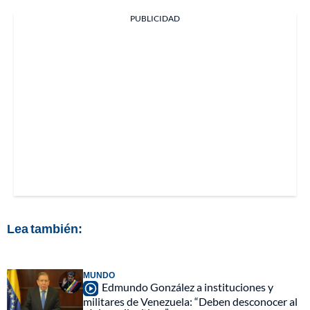
PUBLICIDAD
Lea también:
MUNDO
Edmundo González a instituciones y
militares de Venezuela: “Deben desconocer al