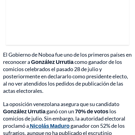
El Gobierno de Noboa fue uno de los primeros países en
reconocer a
González Urrutia
como ganador de los
comicios celebrados el pasado 28 de julio y
posteriormente en declararlo como presidente electo,
al no ver atendidos los pedidos de publicación de las
actas electorales.
La oposición venezolana asegura que su candidato
González Urrutia
ganó con un
70% de votos
los
comicios de julio. Sin embargo, la autoridad electoral
proclamó a
Nicolás Maduro
ganador con 52% de los
sufragios, aunque no ha publicado el escrutinio