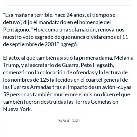
"Esa mañana terrible, hace 24 años, el tiempo se
detuvo", dijo el mandatario en el homenaje del
Pentágono. "Hoy, como una sola nación, renovamos
nuestro voto sagrado de que nunca olvidaremos el 11
de septiembre de 2001", agregó.
El acto, al que también asistió la primera dama, Melania
Trump, y el secretario de Guerra, Pete Hegseth,
comenzó con la colocación de ofrendas y la lectura de
los nombres de 125 fallecidos en el cuartel general de
las Fuerzas Armadas tras el impacto de un avión -cuyas
59 personas también murieron- el mismo día en el que
también fueron destruidas las Torres Gemelas en
Nueva York.
PUBLICIDAD