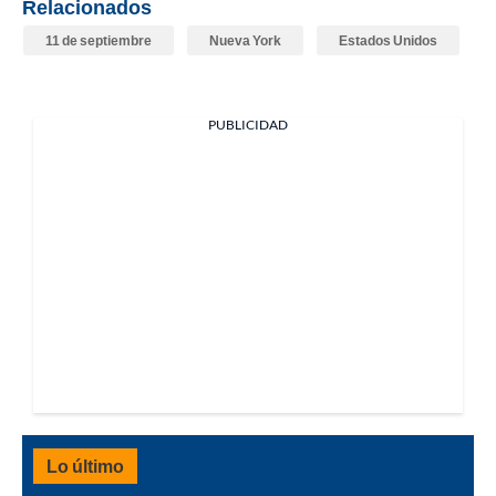
Relacionados
11 de septiembre
Nueva York
Estados Unidos
PUBLICIDAD
Lo último