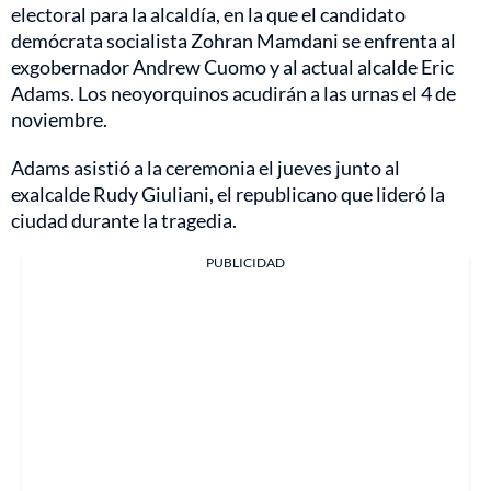
electoral para la alcaldía, en la que el candidato
demócrata socialista Zohran Mamdani se enfrenta al
exgobernador Andrew Cuomo y al actual alcalde Eric
Adams. Los neoyorquinos acudirán a las urnas el 4 de
noviembre.
Adams asistió a la ceremonia el jueves junto al
exalcalde Rudy Giuliani, el republicano que lideró la
ciudad durante la tragedia.
PUBLICIDAD