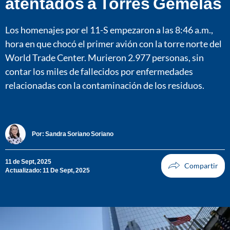
atentados a Torres Gemelas
Los homenajes por el 11-S empezaron a las 8:46 a.m.,
hora en que chocó el primer avión con la torre norte del
World Trade Center. Murieron 2.977 personas, sin
contar los miles de fallecidos por enfermedades
relacionadas con la contaminación de los residuos.
Por:
Sandra Soriano Soriano
11 de Sept, 2025
Actualizado: 11 De Sept, 2025