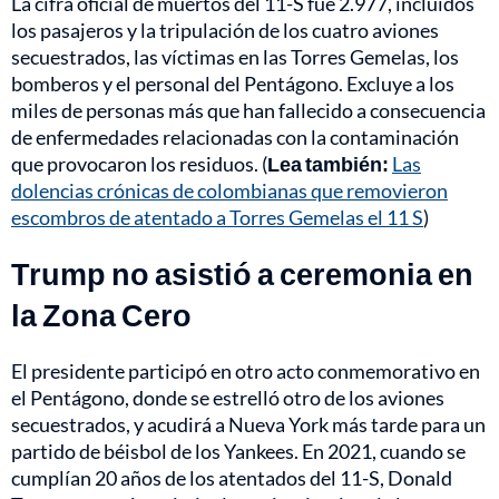
La cifra oficial de muertos del 11-S fue 2.977, incluidos
los pasajeros y la tripulación de los cuatro aviones
secuestrados, las víctimas en las Torres Gemelas, los
bomberos y el personal del Pentágono. Excluye a los
miles de personas más que han fallecido a consecuencia
de enfermedades relacionadas con la contaminación
que provocaron los residuos. (
Lea también:
Las
dolencias crónicas de colombianas que removieron
escombros de atentado a Torres Gemelas el 11 S
)
Trump no asistió a ceremonia en
la Zona Cero
El presidente participó en otro acto conmemorativo en
el Pentágono, donde se estrelló otro de los aviones
secuestrados, y acudirá a Nueva York más tarde para un
partido de béisbol de los Yankees. En 2021, cuando se
cumplían 20 años de los atentados del 11-S, Donald