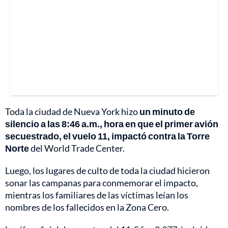
Toda la ciudad de Nueva York hizo
un minuto de
silencio a las 8:46 a.m., hora en que el primer avión
secuestrado, el vuelo 11, impactó contra la Torre
Norte
del World Trade Center.
Luego, los lugares de culto de toda la ciudad hicieron
sonar las campanas para conmemorar el impacto,
mientras los familiares de las víctimas leían los
nombres de los fallecidos en la Zona Cero.