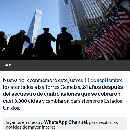
AFP
Nueva York conmemoró este jueves
11 de septiembre
los atentados a las Torres Gemelas,
24 años después
del secuestro de cuatro aviones que se cobraron
casi 3.000 vidas
y cambiaron para siempre a Estados
Unidos.
Síganos en nuestro
WhatsApp Channel
, para recibir las
noticias de mayor interés