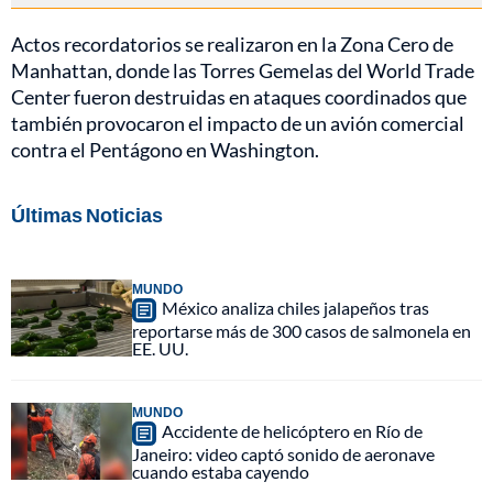
Actos recordatorios se realizaron en la Zona Cero de
Manhattan, donde las Torres Gemelas del World Trade
Center fueron destruidas en ataques coordinados que
también provocaron el impacto de un avión comercial
contra el Pentágono en Washington.
Últimas Noticias
MUNDO
México analiza chiles jalapeños tras
reportarse más de 300 casos de salmonela en
EE. UU.
MUNDO
Accidente de helicóptero en Río de
Janeiro: video captó sonido de aeronave
cuando estaba cayendo