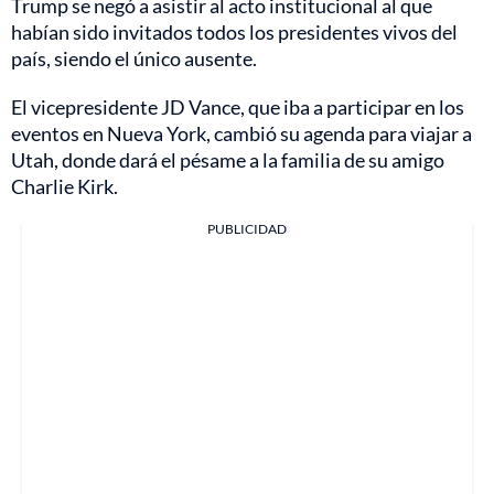
Trump se negó a asistir al acto institucional al que
habían sido invitados todos los presidentes vivos del
país, siendo el único ausente.
El vicepresidente JD Vance, que iba a participar en los
eventos en Nueva York, cambió su agenda para viajar a
Utah, donde dará el pésame a la familia de su amigo
Charlie Kirk.
PUBLICIDAD