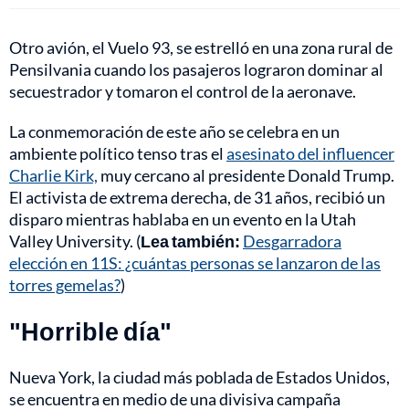
Otro avión, el Vuelo 93, se estrelló en una zona rural de
Pensilvania cuando los pasajeros lograron dominar al
secuestrador y tomaron el control de la aeronave.
La conmemoración de este año se celebra en un
ambiente político tenso tras el
asesinato del influencer
Charlie Kirk,
muy cercano al presidente Donald Trump.
El activista de extrema derecha, de 31 años, recibió un
disparo mientras hablaba en un evento en la Utah
Valley University. (
Lea también:
Desgarradora
elección en 11S: ¿cuántas personas se lanzaron de las
torres gemelas?
)
"Horrible día"
Nueva York, la ciudad más poblada de Estados Unidos,
se encuentra en medio de una divisiva campaña