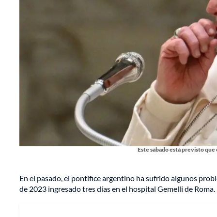
Este sábado está previsto que 
En el pasado, el pontífice argentino ha sufrido algunos prob
de 2023 ingresado tres días en el hospital Gemelli de Roma.