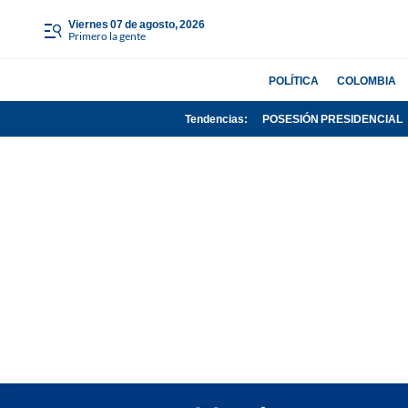
viernes 07 de agosto, 2026
Primero la gente
POLÍTICA
COLOMBIA
Tendencias:
POSESIÓN PRESIDENCIAL