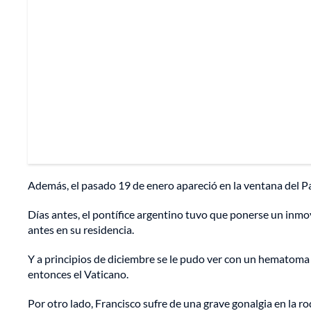
Además, el pasado 19 de enero apareció en la ventana del Pal
Días antes, el pontífice argentino tuvo que ponerse un inmov
antes en su residencia.
Y a principios de diciembre se le pudo ver con un hematoma e
entonces el Vaticano.
Por otro lado, Francisco sufre de una grave gonalgia en la ro