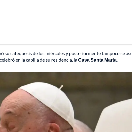
eyó su catequesis de los miércoles y posteriormente tampoco se a
elebró en la capilla de su residencia, la
Casa Santa Marta
.