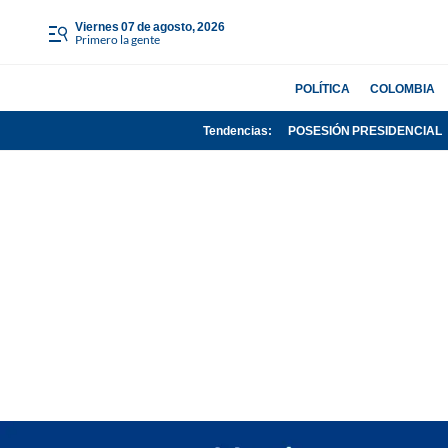
viernes 07 de agosto, 2026
Primero la gente
POLÍTICA
COLOMBIA
Tendencias:
POSESIÓN PRESIDENCIAL