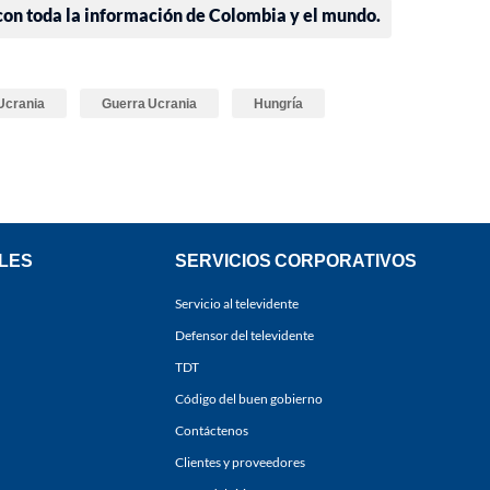
 con toda la información de Colombia y el mundo.
Ucrania
Guerra Ucrania
Hungría
LES
SERVICIOS CORPORATIVOS
Servicio al televidente
Defensor del televidente
TDT
Código del buen gobierno
Contáctenos
Clientes y proveedores