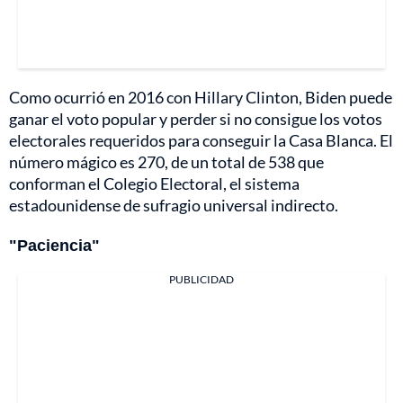
Como ocurrió en 2016 con Hillary Clinton, Biden puede
ganar el voto popular y perder si no consigue los votos
electorales requeridos para conseguir la Casa Blanca. El
número mágico es 270, de un total de 538 que
conforman el Colegio Electoral, el sistema
estadounidense de sufragio universal indirecto.
"Paciencia"
PUBLICIDAD