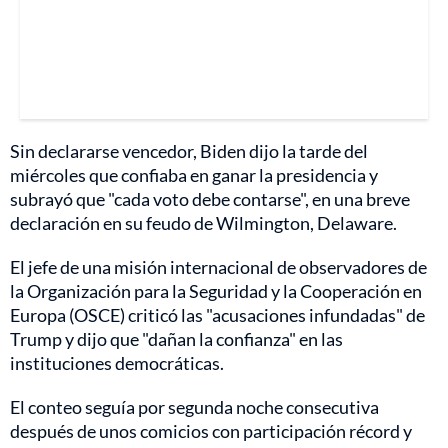
Sin declararse vencedor, Biden dijo la tarde del
miércoles que confiaba en ganar la presidencia y
subrayó que "cada voto debe contarse", en una breve
declaración en su feudo de Wilmington, Delaware.
El jefe de una misión internacional de observadores de
la Organización para la Seguridad y la Cooperación en
Europa (OSCE) criticó las "acusaciones infundadas" de
Trump y dijo que "dañan la confianza" en las
instituciones democráticas.
El conteo seguía por segunda noche consecutiva
después de unos comicios con participación récord y