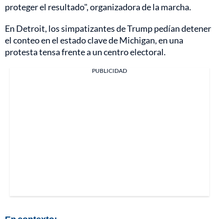
proteger el resultado", organizadora de la marcha.
En Detroit, los simpatizantes de Trump pedían detener
el conteo en el estado clave de Michigan, en una
protesta tensa frente a un centro electoral.
PUBLICIDAD