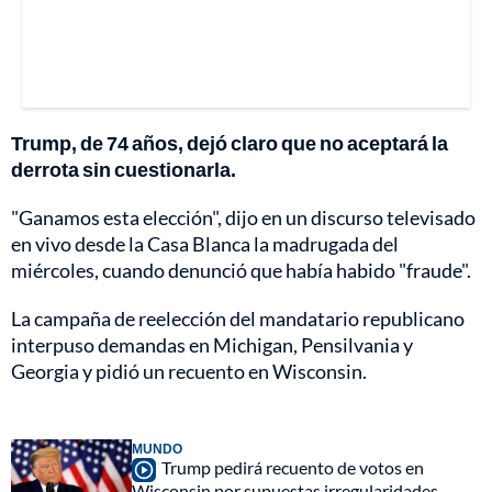
Trump, de 74 años, dejó claro que no aceptará la
derrota sin cuestionarla.
"Ganamos esta elección", dijo en un discurso televisado
en vivo desde la Casa Blanca la madrugada del
miércoles, cuando denunció que había habido "fraude".
La campaña de reelección del mandatario republicano
interpuso demandas en Michigan, Pensilvania y
Georgia y pidió un recuento en Wisconsin.
MUNDO
Trump pedirá recuento de votos en
Wisconsin por supuestas irregularidades