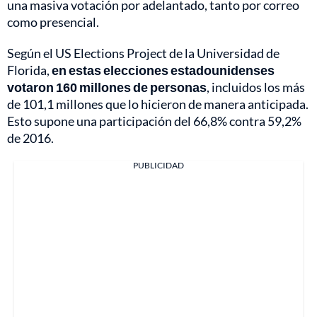
una masiva votación por adelantado, tanto por correo
como presencial.
Según el US Elections Project de la Universidad de
Florida,
en estas elecciones estadounidenses
votaron 160 millones de personas
, incluidos los más
de 101,1 millones que lo hicieron de manera anticipada.
Esto supone una participación del 66,8% contra 59,2%
de 2016.
PUBLICIDAD