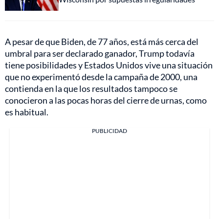
A pesar de que Biden, de 77 años, está más cerca del
umbral para ser declarado ganador, Trump todavía
tiene posibilidades y Estados Unidos vive una situación
que no experimentó desde la campaña de 2000, una
contienda en la que los resultados tampoco se
conocieron a las pocas horas del cierre de urnas, como
es habitual.
PUBLICIDAD