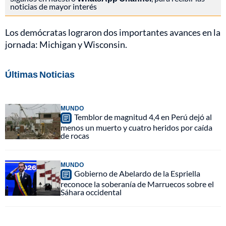
noticias de mayor interés
Los demócratas lograron dos importantes avances en la
jornada: Michigan y Wisconsin.
Últimas Noticias
MUNDO
Temblor de magnitud 4,4 en Perú dejó al
menos un muerto y cuatro heridos por caída
de rocas
MUNDO
Gobierno de Abelardo de la Espriella
reconoce la soberanía de Marruecos sobre el
Sáhara occidental