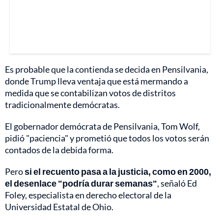
Es probable que la contienda se decida en Pensilvania,
donde Trump lleva ventaja que está mermando a
medida que se contabilizan votos de distritos
tradicionalmente demócratas.
El gobernador demócrata de Pensilvania, Tom Wolf,
pidió "paciencia" y prometió que todos los votos serán
contados de la debida forma.
Pero
si el recuento pasa a la justicia, como en 2000,
el desenlace "podría durar semanas"
, señaló Ed
Foley, especialista en derecho electoral de la
Universidad Estatal de Ohio.