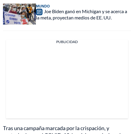
MUNDO
Joe Biden ganó en Michigan y se acerca a
la meta, proyectan medios de EE. UU.
PUBLICIDAD
Tras una campaña marcada por la crispación, y