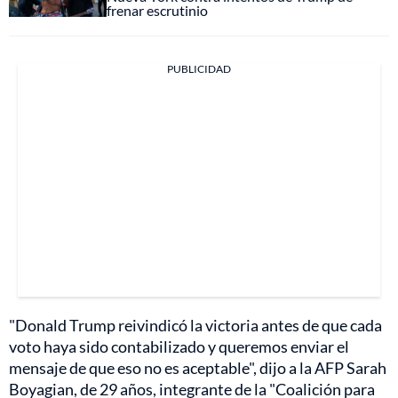
frenar escrutinio
PUBLICIDAD
"Donald Trump reivindicó la victoria antes de que cada
voto haya sido contabilizado y queremos enviar el
mensaje de que eso no es aceptable", dijo a la AFP Sarah
Boyagian, de 29 años, integrante de la "Coalición para