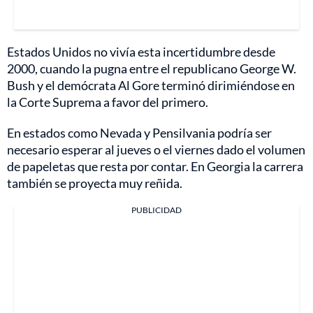
Estados Unidos no vivía esta incertidumbre desde
2000, cuando la pugna entre el republicano George W.
Bush y el demócrata Al Gore terminó dirimiéndose en
la Corte Suprema a favor del primero.
En estados como Nevada y Pensilvania podría ser
necesario esperar al jueves o el viernes dado el volumen
de papeletas que resta por contar. En Georgia la carrera
también se proyecta muy reñida.
PUBLICIDAD