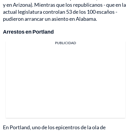
y en Arizona). Mientras que los republicanos - que en la
actual legislatura controlan 53 de los 100 escaños -
pudieron arrancar un asiento en Alabama.
Arrestos en Portland
PUBLICIDAD
En Portland, uno de los epicentros de la ola de