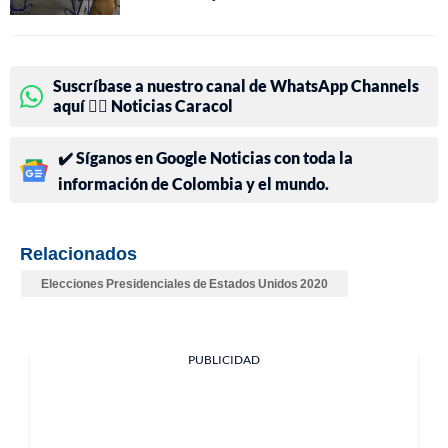
Suscríbase a nuestro canal de WhatsApp Channels
aquí 👉🏻 Noticias Caracol
✔️ Síganos en Google Noticias con toda la
información de Colombia y el mundo.
Relacionados
Elecciones Presidenciales de Estados Unidos 2020
PUBLICIDAD