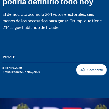
podría definirlo todo hoy
El demócrata acumula 264 votos electorales, seis
menos de los necesarios para ganar. Trump, que tiene
214, sigue hablando de fraude.
Por:
AFP
5 de Nov, 2020
Actualizado: 5 De Nov, 2020