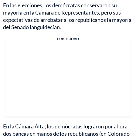
En las elecciones, los demócratas conservaron su
mayoría en la Cámara de Representantes, pero sus
expectativas de arrebatar a los republicanos la mayoría
del Senado languidecían.
PUBLICIDAD
En la Cámara Alta, los demócratas lograron por ahora
dos bancas en manos de los republicanos (en Colorado