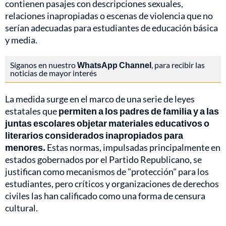
contienen pasajes con descripciones sexuales,
relaciones inapropiadas o escenas de violencia que no
serían adecuadas para estudiantes de educación básica
y media.
Síganos en nuestro
WhatsApp Channel
, para recibir las
noticias de mayor interés
La medida surge en el marco de una serie de leyes
estatales que
permiten a los padres de familia y a las
juntas escolares objetar materiales educativos o
literarios considerados inapropiados para
menores.
Estas normas, impulsadas principalmente en
estados gobernados por el Partido Republicano, se
justifican como mecanismos de "protección" para los
estudiantes, pero críticos y organizaciones de derechos
civiles las han calificado como una forma de censura
cultural.