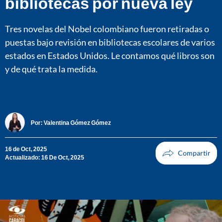
bibliotecas por nueva ley
Tres novelas del Nobel colombiano fueron retiradas o
puestas bajo revisión en bibliotecas escolares de varios
estados en Estados Unidos. Le contamos qué libros son
y de qué trata la medida.
Por:
Valentina Gómez Gómez
16 de Oct, 2025
Actualizado: 16 De Oct, 2025