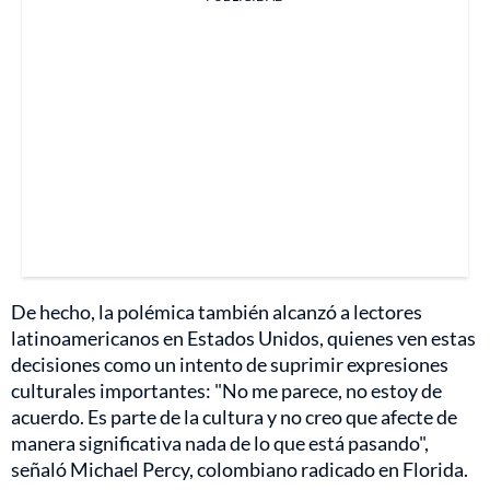
De hecho, la polémica también alcanzó a lectores
latinoamericanos en Estados Unidos, quienes ven estas
decisiones como un intento de suprimir expresiones
culturales importantes: "No me parece, no estoy de
acuerdo. Es parte de la cultura y no creo que afecte de
manera significativa nada de lo que está pasando",
señaló Michael Percy, colombiano radicado en Florida.