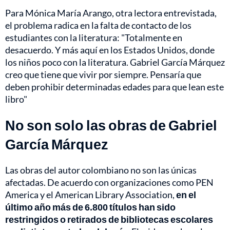
Para Mónica María Arango, otra lectora entrevistada,
el problema radica en la falta de contacto de los
estudiantes con la literatura: "Totalmente en
desacuerdo. Y más aquí en los Estados Unidos, donde
los niños poco con la literatura. Gabriel García Márquez
creo que tiene que vivir por siempre. Pensaría que
deben prohibir determinadas edades para que lean este
libro"
No son solo las obras de Gabriel
García Márquez
Las obras del autor colombiano no son las únicas
afectadas. De acuerdo con organizaciones como PEN
America y el American Library Association,
en el
último año más de 6.800 títulos han sido
restringidos o retirados de bibliotecas escolares