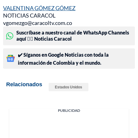
VALENTINA GÓMEZ GÓMEZ
NOTICIAS CARACOL
vgomezgo@caracoltv.com.co
Suscríbase a nuestro canal de WhatsApp Channels
aquí 👉🏻 Noticias Caracol
✔️ Síganos en Google Noticias con toda la
información de Colombia y el mundo.
Relacionados
Estados Unidos
PUBLICIDAD