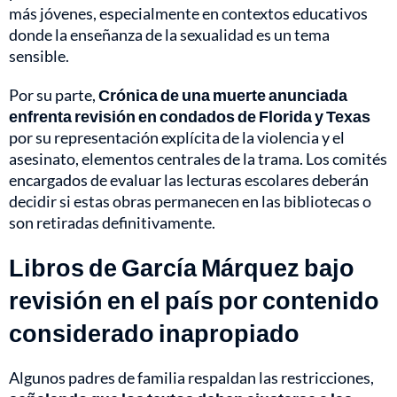
más jóvenes, especialmente en contextos educativos
donde la enseñanza de la sexualidad es un tema
sensible.
Por su parte,
Crónica de una muerte anunciada
enfrenta revisión en condados de Florida y Texas
por su representación explícita de la violencia y el
asesinato, elementos centrales de la trama. Los comités
encargados de evaluar las lecturas escolares deberán
decidir si estas obras permanecen en las bibliotecas o
son retiradas definitivamente.
Libros de García Márquez bajo
revisión en el país por contenido
considerado inapropiado
Algunos padres de familia respaldan las restricciones,