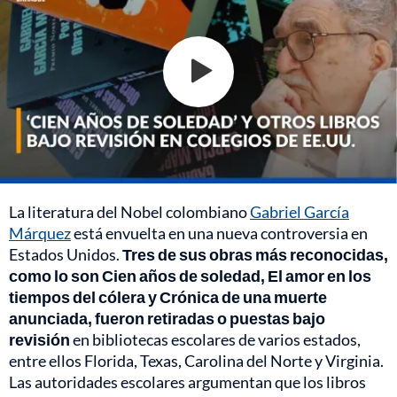
La literatura del Nobel colombiano
Gabriel García
Márquez
está envuelta en una nueva controversia en
Estados Unidos.
Tres de sus obras más reconocidas,
como lo son Cien años de soledad, El amor en los
tiempos del cólera y Crónica de una muerte
anunciada, fueron retiradas o puestas bajo
revisión
en bibliotecas escolares de varios estados,
entre ellos Florida, Texas, Carolina del Norte y Virginia.
Las autoridades escolares argumentan que los libros