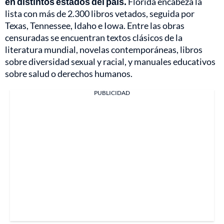
en distintos estados del país.
Florida encabeza la
lista con más de 2.300 libros vetados, seguida por
Texas, Tennessee, Idaho e Iowa. Entre las obras
censuradas se encuentran textos clásicos de la
literatura mundial, novelas contemporáneas, libros
sobre diversidad sexual y racial, y manuales educativos
sobre salud o derechos humanos.
PUBLICIDAD