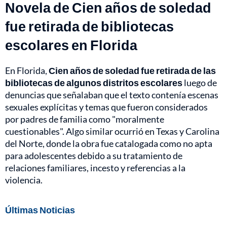
Novela de Cien años de soledad
fue retirada de bibliotecas
escolares en Florida
En Florida,
Cien años de soledad fue retirada de las
bibliotecas de algunos distritos escolares
luego de
denuncias que señalaban que el texto contenía escenas
sexuales explícitas y temas que fueron considerados
por padres de familia como "moralmente
cuestionables". Algo similar ocurrió en Texas y Carolina
del Norte, donde la obra fue catalogada como no apta
para adolescentes debido a su tratamiento de
relaciones familiares, incesto y referencias a la
violencia.
Últimas Noticias