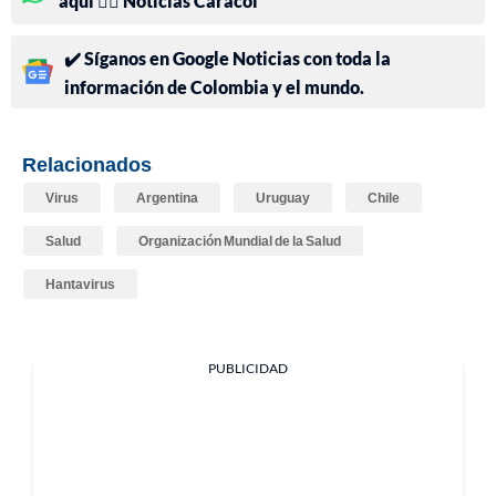
aquí 👉🏻 Noticias Caracol
✔️ Síganos en Google Noticias con toda la
información de Colombia y el mundo.
Relacionados
Virus
Argentina
Uruguay
Chile
Salud
Organización Mundial de la Salud
Hantavirus
PUBLICIDAD