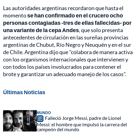
Las autoridades argentinas recordaron que hasta el
momento
se han confirmado en el crucero ocho
personas contagiadas -tres de ellas fallecidas- por
una variante de la cepa Andes
, que solo presenta
antecedentes de circulación en las sureñas provincias
argentinas de Chubut, Río Negro y Neuquén y en el sur
de Chile. Argentina dijo que "colabora de manera activa
con los organismos internacionales que intervienen y
con todos los países involucrados para contener el
brote y garantizar un adecuado manejo de los casos".
Últimas Noticias
MUNDO
Falleció Jorge Messi, padre de Lionel
Messi: el hombre que impulsó la carrera del
campeón del mundo