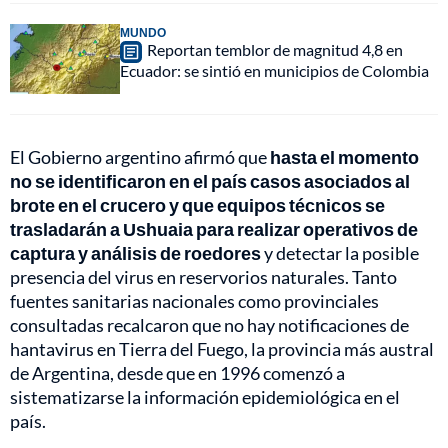
MUNDO
Reportan temblor de magnitud 4,8 en
Ecuador: se sintió en municipios de Colombia
El Gobierno argentino afirmó que
hasta el momento
no se identificaron en el país casos asociados al
brote en el crucero y que equipos técnicos se
trasladarán a Ushuaia para realizar operativos de
captura y análisis de roedores
y detectar la posible
presencia del virus en reservorios naturales. Tanto
fuentes sanitarias nacionales como provinciales
consultadas recalcaron que no hay notificaciones de
hantavirus en Tierra del Fuego, la provincia más austral
de Argentina, desde que en 1996 comenzó a
sistematizarse la información epidemiológica en el
país.