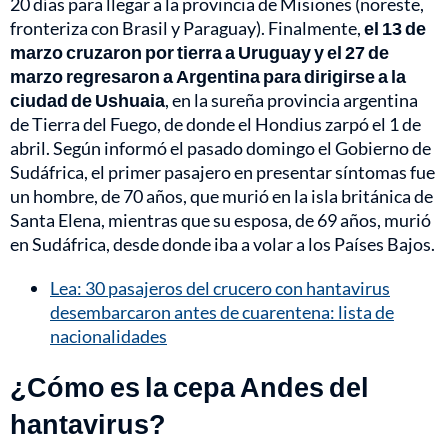
20 días para llegar a la provincia de Misiones (noreste,
fronteriza con Brasil y Paraguay). Finalmente,
el 13 de
marzo cruzaron por tierra a Uruguay y el 27 de
marzo regresaron a Argentina para dirigirse a la
ciudad de Ushuaia
, en la sureña provincia argentina
de Tierra del Fuego, de donde el Hondius zarpó el 1 de
abril. Según informó el pasado domingo el Gobierno de
Sudáfrica, el primer pasajero en presentar síntomas fue
un hombre, de 70 años, que murió en la isla británica de
Santa Elena, mientras que su esposa, de 69 años, murió
en Sudáfrica, desde donde iba a volar a los Países Bajos.
Lea: 30 pasajeros del crucero con hantavirus
desembarcaron antes de cuarentena: lista de
nacionalidades
¿Cómo es la cepa Andes del
hantavirus?