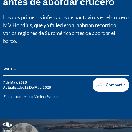
antes de abordar crucero
Los dos primeros infectados de hantavirus en el crucero
MV Hondius, que ya fallecieron, habrían recorrido
varias regiones de Suramérica antes de abordar el
barco.
Por:
EFE
7 de May, 2026
Actualizado: 12 De May, 2026
Editado por:
Mateo Medina Escobar