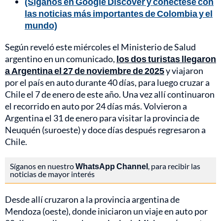
(Síganos en Google Discover y conéctese con
las noticias más importantes de Colombia y el
mundo)
Según reveló este miércoles el Ministerio de Salud
argentino en un comunicado,
los dos turistas llegaron
a Argentina el 27 de noviembre de 2025
y viajaron
por el país en auto durante 40 días, para luego cruzar a
Chile el 7 de enero de este año. Una vez allí continuaron
el recorrido en auto por 24 días más. Volvieron a
Argentina el 31 de enero para visitar la provincia de
Neuquén (suroeste) y doce días después regresaron a
Chile.
Síganos en nuestro
WhatsApp Channel
, para recibir las
noticias de mayor interés
Desde allí cruzaron a la provincia argentina de
Mendoza (oeste), donde iniciaron un viaje en auto por