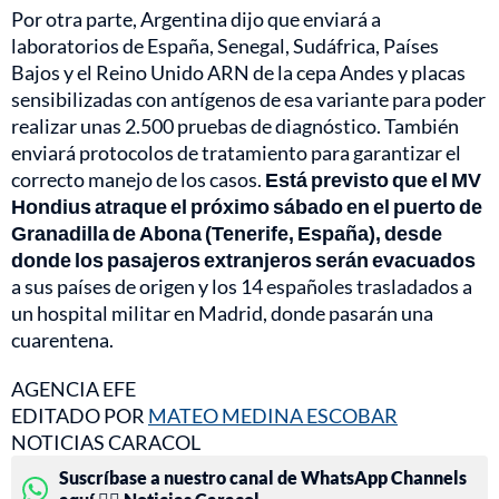
Por otra parte, Argentina dijo que enviará a
laboratorios de España, Senegal, Sudáfrica, Países
Bajos y el Reino Unido ARN de la cepa Andes y placas
sensibilizadas con antígenos de esa variante para poder
realizar unas 2.500 pruebas de diagnóstico. También
enviará protocolos de tratamiento para garantizar el
correcto manejo de los casos.
Está previsto que el MV
Hondius atraque el próximo sábado en el puerto de
Granadilla de Abona (Tenerife, España), desde
donde los pasajeros extranjeros serán evacuados
a sus países de origen y los 14 españoles trasladados a
un hospital militar en Madrid, donde pasarán una
cuarentena.
AGENCIA EFE
EDITADO POR
MATEO MEDINA ESCOBAR
NOTICIAS CARACOL
Suscríbase a nuestro canal de WhatsApp Channels