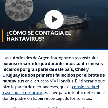
Las autoridades de Argentina lograron reconstruir el
extenso recorrido que durante unos cuatro meses
hicieron por gran parte de este país, Chile y
Uruguay los dos primeros fallecidos por el brote de
hantavirus
en el crucero MV Hondius. El itinerario que
hizo la pareja de neerlandeses, que es
considerada el
'caso índice' del brote
, es clave para intentar determinar
dónde pudieron haberse contagiado los turistas.