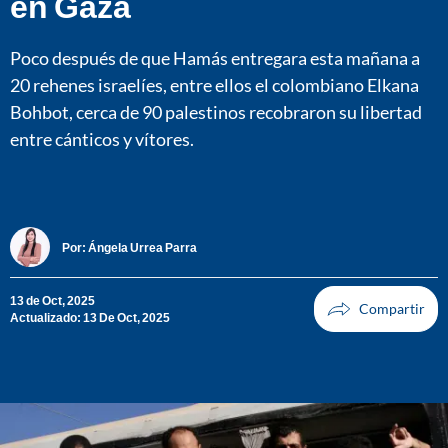
en Gaza
Poco después de que Hamás entregara esta mañana a
20 rehenes israelíes, entre ellos el colombiano Elkana
Bohbot, cerca de 90 palestinos recobraron su libertad
entre cánticos y vítores.
Por:
Ángela Urrea Parra
13 de Oct, 2025
Actualizado: 13 De Oct, 2025