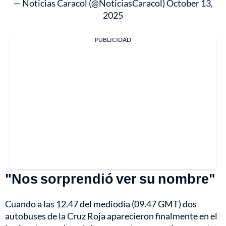
— Noticias Caracol (@NoticiasCaracol)
October 13,
2025
PUBLICIDAD
"Nos sorprendió ver su nombre"
Cuando a las 12.47 del mediodía (09.47 GMT) dos
autobuses de la Cruz Roja aparecieron finalmente en el