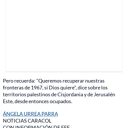
Pero recuerda: "Queremos recuperar nuestras
fronteras de 1967, si Dios quiere", dice sobre los
territorios palestinos de Cisjordania y de Jerusalén
Este, desde entonces ocupados.
ÁNGELA URREA PARRA
NOTICIAS CARACOL
CON INFORMACIÓN DE EFE