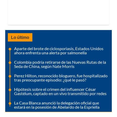
Lo último
Aparte del brote de ciclosporiasis, Estados Unidos
ahora enfrenta una alerta por salmonella
Colombia podría retirarse de las Nuevas Rutas de la
Seda de China, según Nate Morris
Perez Hilton, reconocido bloguero, fue hospitalizado
tras preocupante episodio: ¿qué le pasó?
Hipótesis sobre el crimen del influencer César
Gastélum, captado en un vivo transmitido por redes
La Casa Blanca anunció la delegación oficial que
estará en la posesión de Abelardo de la Espriella