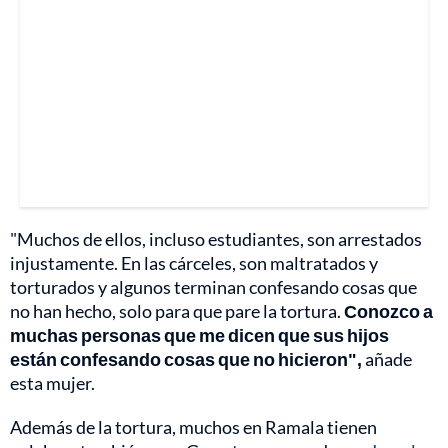
"Muchos de ellos, incluso estudiantes, son arrestados
injustamente. En las cárceles, son maltratados y
torturados y algunos terminan confesando cosas que
no han hecho, solo para que pare la tortura.
Conozco a
muchas personas que me dicen que sus hijos
están confesando cosas que no hicieron",
añade
esta mujer.
Además de la tortura, muchos en Ramala tienen