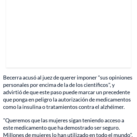
Becerra acusó al juez de querer imponer "sus opiniones
personales por encima de la de los científicos", y
advirtió de que este paso puede marcar un precedente
que ponga en peligro la autorización de medicamentos
como la insulina o tratamientos contra el alzhéimer.
"Queremos que las mujeres sigan teniendo acceso a
este medicamento que ha demostrado ser seguro.
Millones de mujeres lo han utilizado en todo el mundo",