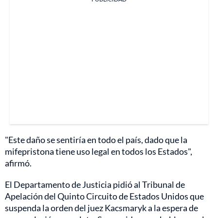
"Este daño se sentiría en todo el país, dado que la
mifepristona tiene uso legal en todos los Estados",
afirmó.
El Departamento de Justicia pidió al Tribunal de
Apelación del Quinto Circuito de Estados Unidos que
suspenda la orden del juez Kacsmaryk a la espera de