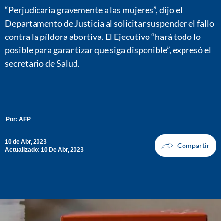
“Perjudicaría gravemente a las mujeres”, dijo el
Departamento de Justicia al solicitar suspender el fallo
contra la píldora abortiva. El Ejecutivo “hará todo lo
posible para garantizar que siga disponible”, expresó el
secretario de Salud.
Por:
AFP
10 de Abr, 2023
Actualizado: 10 De Abr, 2023