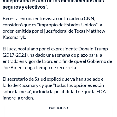
mifepristona es uno de los medicamentos más
seguros y efectivos
".
Becerra, en una entrevista con la cadena CNN,
consideró que es "impropio de Estados Unidos" la
orden emitida por el juez federal de Texas Matthew
Kacsmaryk.
El juez, postulado por el expresidente Donald Trump
(2017-2021), ha dado una semana de plazo para la
entrada en vigor de la orden a fin de que el Gobierno de
Joe Biden tenga tiempo de recurrirla.
El secretario de Salud explicó que ya han apelado el
fallo de Kacsmaryk y que "todas las opciones están
sobre la mesa", incluida la posibilidad de que la FDA
ignore la orden.
PUBLICIDAD