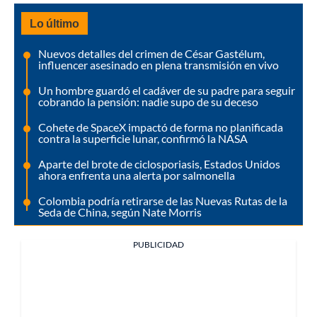
Lo último
Nuevos detalles del crimen de César Gastélum,
influencer asesinado en plena transmisión en vivo
Un hombre guardó el cadáver de su padre para seguir
cobrando la pensión: nadie supo de su deceso
Cohete de SpaceX impactó de forma no planificada
contra la superficie lunar, confirmó la NASA
Aparte del brote de ciclosporiasis, Estados Unidos
ahora enfrenta una alerta por salmonella
Colombia podría retirarse de las Nuevas Rutas de la
Seda de China, según Nate Morris
PUBLICIDAD