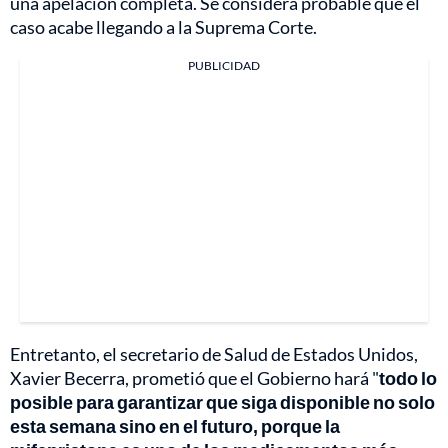
una apelación completa. Se considera probable que el
caso acabe llegando a la Suprema Corte.
PUBLICIDAD
Entretanto, el secretario de Salud de Estados Unidos,
Xavier Becerra, prometió que el Gobierno hará "
todo lo
posible para garantizar que siga disponible no solo
esta semana sino en el futuro, porque la