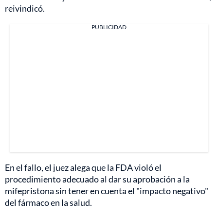
reivindicó.
PUBLICIDAD
En el fallo, el juez alega que la FDA violó el
procedimiento adecuado al dar su aprobación a la
mifepristona sin tener en cuenta el "impacto negativo"
del fármaco en la salud.