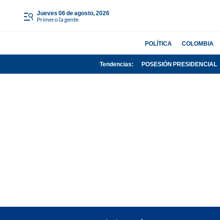
jueves 06 de agosto, 2026
Primero la gente
POLÍTICA
COLOMBIA
Tendencias:
POSESIÓN PRESIDENCIAL