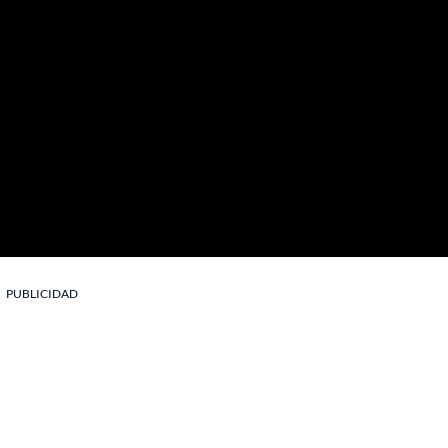
PUBLICIDAD