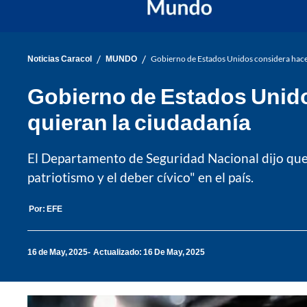
/
/
Noticias Caracol
MUNDO
Gobierno de Estados Unidos considera hacer
Gobierno de Estados Unido
quieran la ciudadanía
El Departamento de Seguridad Nacional dijo que l
patriotismo y el deber cívico" en el país.
Por:
EFE
16 de May, 2025
Actualizado: 16 De May, 2025