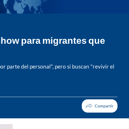
 show para migrantes que
 parte del personal", pero si buscan "revivir el