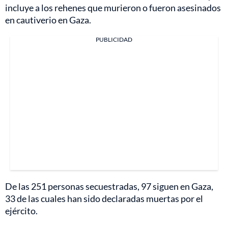
incluye a los rehenes que murieron o fueron asesinados
en cautiverio en Gaza.
PUBLICIDAD
De las 251 personas secuestradas, 97 siguen en Gaza,
33 de las cuales han sido declaradas muertas por el
ejército.