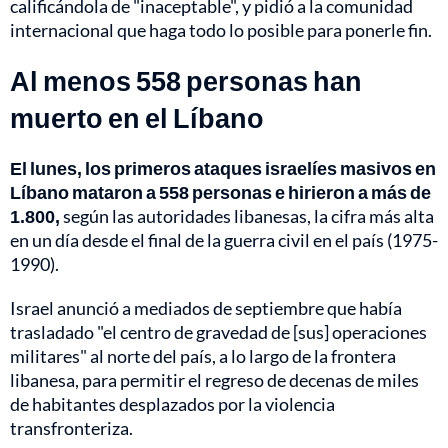
calificándola de "inaceptable", y pidió a la comunidad
internacional que haga todo lo posible para ponerle fin.
Al menos 558 personas han
muerto en el Líbano
El lunes, los primeros ataques israelíes masivos en
Líbano mataron a 558 personas e hirieron a más de
1.800,
según las autoridades libanesas, la cifra más alta
en un día desde el final de la guerra civil en el país (1975-
1990).
Israel anunció a mediados de septiembre que había
trasladado "el centro de gravedad de [sus] operaciones
militares" al norte del país, a lo largo de la frontera
libanesa, para permitir el regreso de decenas de miles
de habitantes desplazados por la violencia
transfronteriza.