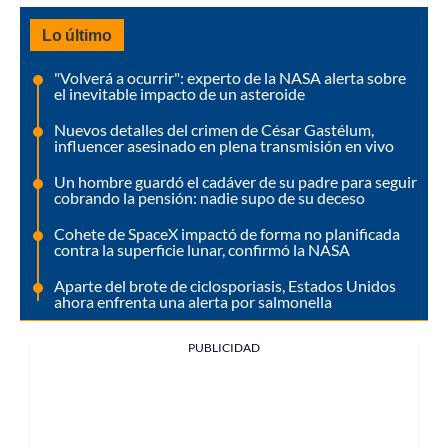
Lo último
"Volverá a ocurrir": experto de la NASA alerta sobre
el inevitable impacto de un asteroide
Nuevos detalles del crimen de César Gastélum,
influencer asesinado en plena transmisión en vivo
Un hombre guardó el cadáver de su padre para seguir
cobrando la pensión: nadie supo de su deceso
Cohete de SpaceX impactó de forma no planificada
contra la superficie lunar, confirmó la NASA
Aparte del brote de ciclosporiasis, Estados Unidos
ahora enfrenta una alerta por salmonella
PUBLICIDAD