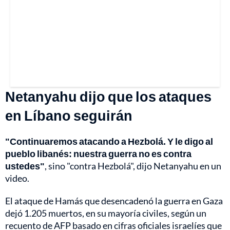
Netanyahu dijo que los ataques
en Líbano seguirán
"Continuaremos atacando a Hezbolá. Y le digo al
pueblo libanés: nuestra guerra no es contra
ustedes"
, sino "contra Hezbolá", dijo Netanyahu en un
video.
El ataque de Hamás que desencadenó la guerra en Gaza
dejó 1.205 muertos, en su mayoría civiles, según un
recuento de AFP basado en cifras oficiales israelíes que