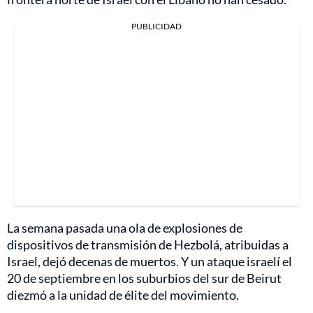
PUBLICIDAD
La semana pasada una ola de explosiones de
dispositivos de transmisión de Hezbolá, atribuidas a
Israel, dejó decenas de muertos. Y un ataque israelí el
20 de septiembre en los suburbios del sur de Beirut
diezmó a la unidad de élite del movimiento.