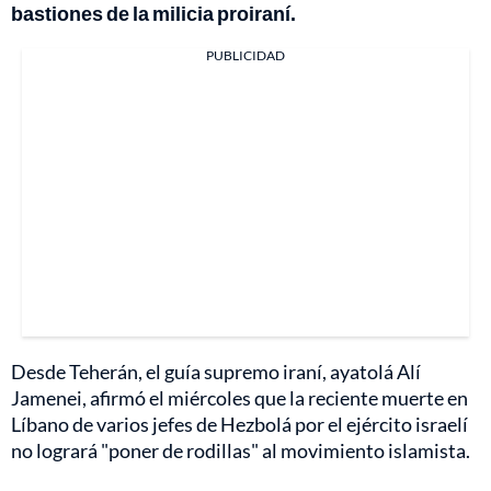
bastiones de la milicia proiraní.
PUBLICIDAD
Desde Teherán, el guía supremo iraní, ayatolá Alí
Jamenei, afirmó el miércoles que la reciente muerte en
Líbano de varios jefes de Hezbolá por el ejército israelí
no logrará "poner de rodillas" al movimiento islamista.