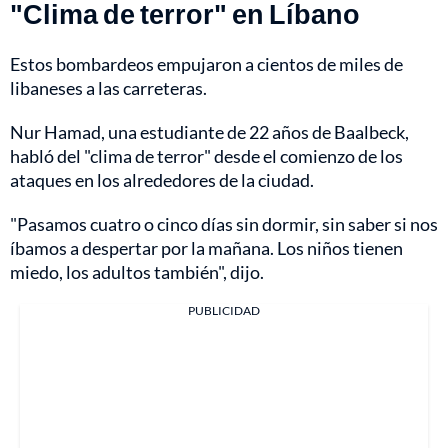
"Clima de terror" en Líbano
Estos bombardeos empujaron a cientos de miles de
libaneses a las carreteras.
Nur Hamad, una estudiante de 22 años de Baalbeck,
habló del "clima de terror" desde el comienzo de los
ataques en los alrededores de la ciudad.
"Pasamos cuatro o cinco días sin dormir, sin saber si nos
íbamos a despertar por la mañana. Los niños tienen
miedo, los adultos también", dijo.
PUBLICIDAD