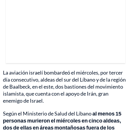
La aviación israelí bombardeó el miércoles, por tercer
día consecutivo, aldeas del sur del Líbano y de la región
de Baalbeck, en el este, dos bastiones del movimiento
islamista, que cuenta con el apoyo de Irán, gran
enemigo de Israel.
Según el Ministerio de Salud del Líbano
al menos 15
personas murieron el miércoles en cinco aldeas,
dos de ellas en áreas montañosas fuera de los