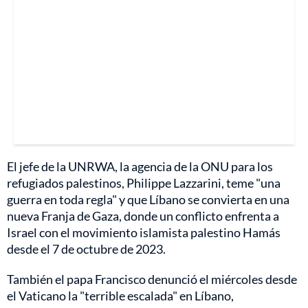
El jefe de la UNRWA, la agencia de la ONU para los
refugiados palestinos, Philippe Lazzarini, teme "una
guerra en toda regla" y que Líbano se convierta en una
nueva Franja de Gaza, donde un conflicto enfrenta a
Israel con el movimiento islamista palestino Hamás
desde el 7 de octubre de 2023.
También el papa Francisco denunció el miércoles desde
el Vaticano la "terrible escalada" en Líbano,