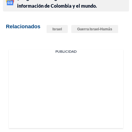
información de Colombia y el mundo.
Relacionados
Israel
Guerra Israel-Hamás
PUBLICIDAD