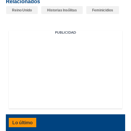
Relacionados
Reino Unido
Historias Insólitas
Feminicidios
PUBLICIDAD
Lo último