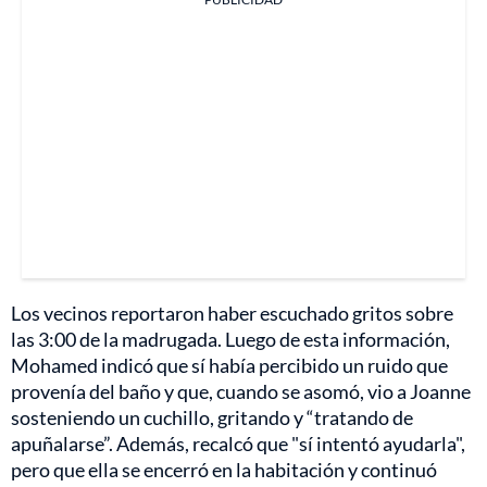
Los vecinos reportaron haber escuchado gritos sobre
las 3:00 de la madrugada. Luego de esta información,
Mohamed indicó que sí había percibido un ruido que
provenía del baño y que, cuando se asomó, vio a Joanne
sosteniendo un cuchillo, gritando y “tratando de
apuñalarse”. Además, recalcó que "sí intentó ayudarla",
pero que ella se encerró en la habitación y continuó