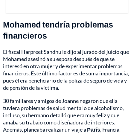
Mohamed tendría problemas
financieros
El fiscal Harpreet Sandhu le dijo al jurado del juicio que
Mohamed asesinó a su esposa después de que se
interesó en otra mujer y de experimentar problemas
financieros. Este último factor es de suma importancia,
pues él era beneficiario de la póliza de seguro de vida y
de pensión de la víctima.
30 familiares y amigos de Joanne negaron que ella
tuviera problemas de salud mental o de alcoholismo,
incluso, su hermano detalló que era muy feliz y que
amaba su trabajo como diseñadora de interiores.
Además, planeaba realizar un viaje a
París
, Francia,