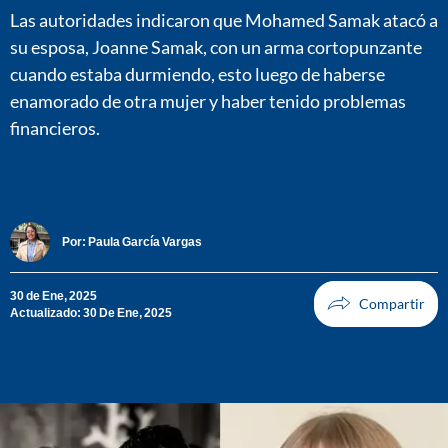
Las autoridades indicaron que Mohamed Samak atacó a
su esposa, Joanne Samak, con un arma cortopunzante
cuando estaba durmiendo, esto luego de haberse
enamorado de otra mujer y haber tenido problemas
financieros.
Por:
Paula García Vargas
30 de Ene, 2025
Actualizado: 30 De Ene, 2025