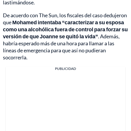
lastimándose.
De acuerdo con The Sun, los fiscales del caso dedujeron
que
Mohamed intentaba “caracterizar a su esposa
como una alcohólica fuera de control para forzar su
versión de que Joanne se quitó la vida”
. Además,
habría esperado más de una hora para llamar a las
líneas de emergencia para que así no pudieran
socorrerla.
PUBLICIDAD