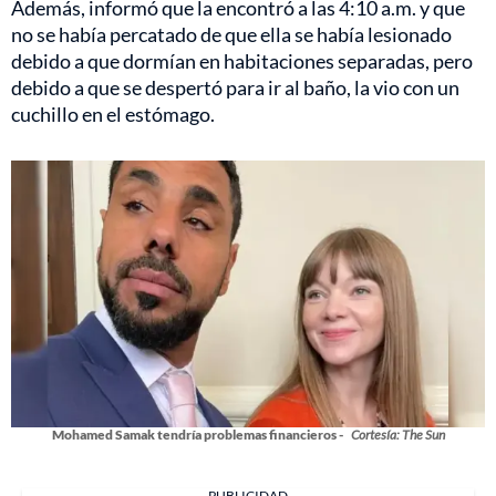
Además, informó que la encontró a las 4:10 a.m. y que
no se había percatado de que ella se había lesionado
debido a que dormían en habitaciones separadas, pero
debido a que se despertó para ir al baño, la vio con un
cuchillo en el estómago.
Mohamed Samak tendría problemas financieros -
Cortesía: The Sun
PUBLICIDAD