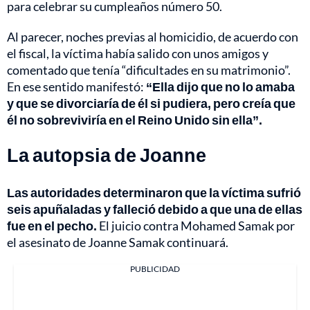
para celebrar su cumpleaños número 50.
Al parecer, noches previas al homicidio, de acuerdo con
el fiscal, la víctima había salido con unos amigos y
comentado que tenía “dificultades en su matrimonio”.
En ese sentido manifestó:
“Ella dijo que no lo amaba
y que se divorciaría de él si pudiera, pero creía que
él no sobreviviría en el Reino Unido sin ella”.
La autopsia de Joanne
Las autoridades determinaron que la víctima sufrió
seis apuñaladas y falleció debido a que una de ellas
fue en el pecho.
El juicio contra Mohamed Samak por
el asesinato de Joanne Samak continuará.
PUBLICIDAD