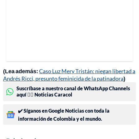
(Lea además:
Caso Luz Mery Tristán: niegan libertad a
Andrés Ricci, presunto feminicida de la patinadora
)
Suscríbase a nuestro canal de WhatsApp Channels
aquí 👉🏻 Noticias Caracol
✔️ Síganos en Google Noticias con toda la
información de Colombia y el mundo.