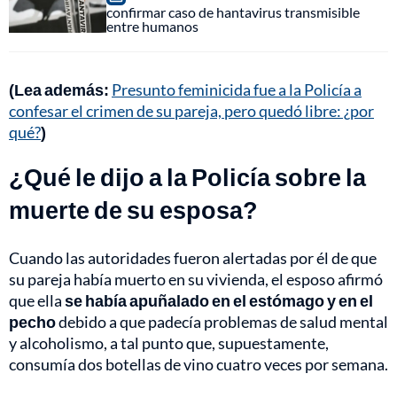
confirmar caso de hantavirus transmisible
entre humanos
(Lea además:
Presunto feminicida fue a la Policía a
confesar el crimen de su pareja, pero quedó libre: ¿por
qué?
)
¿Qué le dijo a la Policía sobre la
muerte de su esposa?
Cuando las autoridades fueron alertadas por él de que
su pareja había muerto en su vivienda, el esposo afirmó
que ella
se había apuñalado en el estómago y en el
pecho
debido a que padecía problemas de salud mental
y alcoholismo, a tal punto que, supuestamente,
consumía dos botellas de vino cuatro veces por semana.