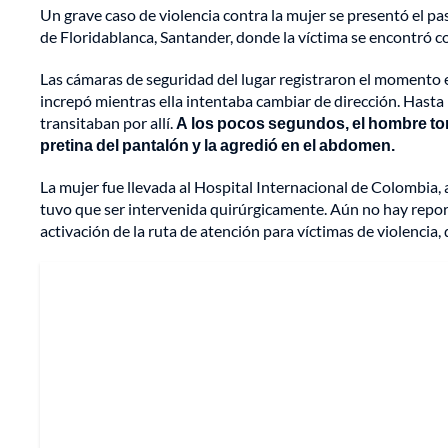
Un grave caso de violencia contra la mujer se presentó el pa
de Floridablanca, Santander, donde la víctima se encontró c
Las cámaras de seguridad del lugar registraron el momento en
increpó mientras ella intentaba cambiar de dirección. Hasta
transitaban por allí.
A los pocos segundos, el hombre to
pretina del pantalón y la agredió en el abdomen.
La mujer fue llevada al Hospital Internacional de Colombia, 
tuvo que ser intervenida quirúrgicamente. Aún no hay report
activación de la ruta de atención para víctimas de violencia