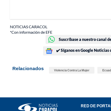
NOTICIAS CARACOL
*Con información de EFE
Suscríbase a nuestro canal d
✔️ Síganos en Google Noticias
Relacionados
Violencia Contra La Mujer
Ecuad
RED DE PORTA