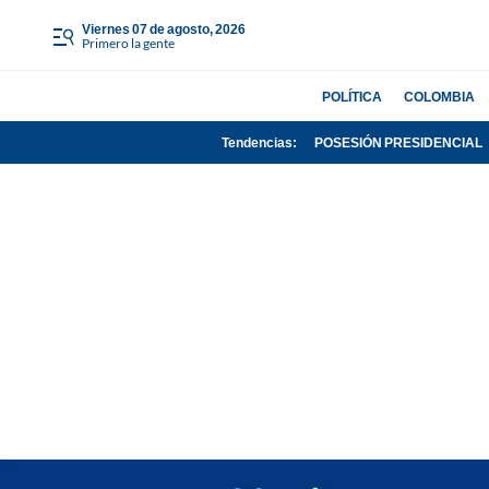
viernes 07 de agosto, 2026
Primero la gente
POLÍTICA
COLOMBIA
Tendencias:
POSESIÓN PRESIDENCIAL