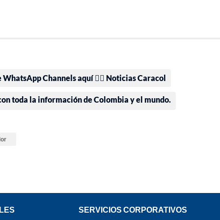
e WhatsApp Channels aquí 👉🏻 Noticias Caracol
 con toda la información de Colombia y el mundo.
or
LES
SERVICIOS CORPORATIVOS