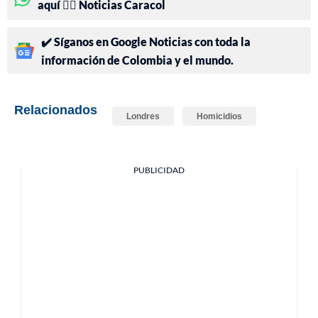
aquí 👉🏻 Noticias Caracol
✔️ Síganos en Google Noticias con toda la
información de Colombia y el mundo.
Relacionados
Londres
Homicidios
PUBLICIDAD