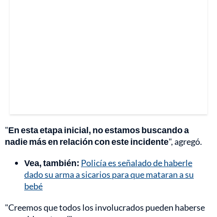
"
En esta etapa inicial, no estamos buscando a
nadie más en relación con este incidente
", agregó.
Vea, también:
Policía es señalado de haberle
dado su arma a sicarios para que mataran a su
bebé
"Creemos que todos los involucrados pueden haberse