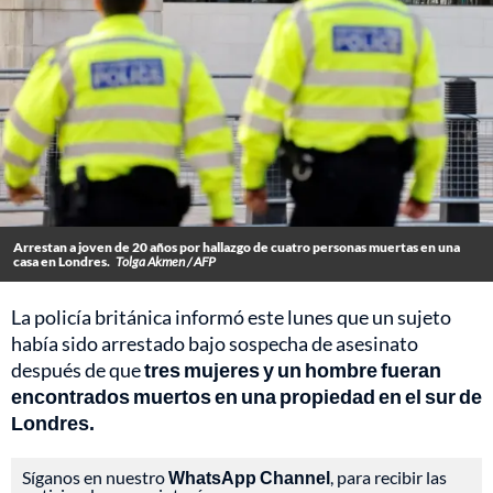
Arrestan a joven de 20 años por hallazgo de cuatro personas muertas en una
casa en Londres.
Tolga Akmen / AFP
La policía británica informó este lunes que un sujeto
había sido arrestado bajo sospecha de asesinato
después de que
tres mujeres y un hombre fueran
encontrados muertos en una propiedad en el sur de
Londres.
Síganos en nuestro
WhatsApp Channel
, para recibir las