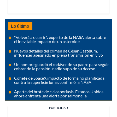
Lo último
"Volverá a ocurrir": experto de la NASA alerta sobre
el inevitable impacto de un asteroide
Nuevos detalles del crimen de César Gastélum,
influencer asesinado en plena transmisión en vivo
Un hombre guardó el cadáver de su padre para seguir
cobrando la pensión: nadie supo de su deceso
Cohete de SpaceX impactó de forma no planificada
contra la superficie lunar, confirmó la NASA
Aparte del brote de ciclosporiasis, Estados Unidos
ahora enfrenta una alerta por salmonella
PUBLICIDAD