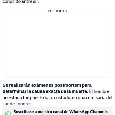
conocido entre sí".
PUBLICIDAD
Se realizarán exámenes postmortem para
determinar la causa exacta de la muerte.
El hombre
arrestado fue puesto bajo custodia en una comisaría del
sur de Londres.
Suscríbase a nuestro canal de WhatsApp Channels