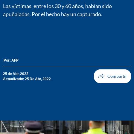
Las víctimas, entre los 30 y 60 años, habían sido
apuñaladas. Por el hecho hay un capturado.
Por:
AFP
25 de Abr, 2022
Actualizado: 25 De Abr, 2022