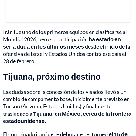
Irán fue uno de los primeros equipos en clasificarse al
Mundial 2026, pero su participación
ha estado en
seria duda en los últimos meses
desde el inicio de la
ofensiva de Israel y Estados Unidos contra ese país el
28 de febrero.
Tijuana, próximo destino
Las dudas sobre la concesión de los visados llevó a un
cambio de campamento base, inicialmente previsto en
Tucson (Arizona, Estados Unidos) y finalmente
trasladado a
Tijuana, en México, cerca de la frontera
estadounidense.
El combinado iraní debe debutar en el torneo
el 15 de