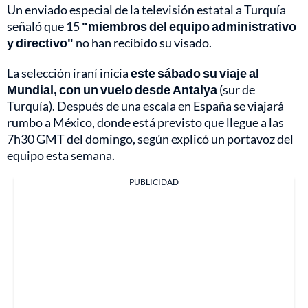
Un enviado especial de la televisión estatal a Turquía
señaló que 15
"miembros del equipo administrativo
y directivo"
no han recibido su visado.
La selección iraní inicia
este sábado su viaje al
Mundial, con un vuelo desde Antalya
(sur de
Turquía). Después de una escala en España se viajará
rumbo a México, donde está previsto que llegue a las
7h30 GMT del domingo, según explicó un portavoz del
equipo esta semana.
PUBLICIDAD