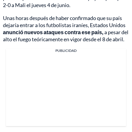
2-0 a Mali el jueves 4 de junio.
Unas horas después de haber confirmado que su país
dejaría entrar a los futbolistas iraníes, Estados Unidos
anunció nuevos ataques contra ese país,
a pesar del
alto el fuego teóricamente en vigor desde el 8 de abril.
PUBLICIDAD