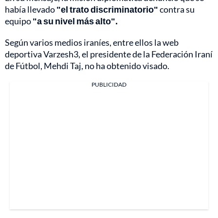
había llevado
"el trato discriminatorio"
contra su
equipo
"a su nivel más alto".
Según varios medios iraníes, entre ellos la web
deportiva Varzesh3, el presidente de la Federación Iraní
de Fútbol, Mehdi Taj, no ha obtenido visado.
PUBLICIDAD