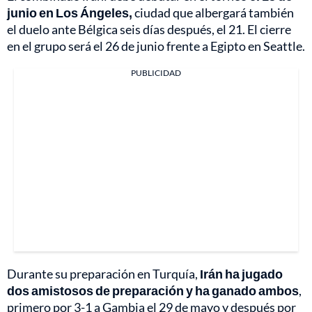
junio en Los Ángeles,
ciudad que albergará también
el duelo ante Bélgica seis días después, el 21. El cierre
en el grupo será el 26 de junio frente a Egipto en Seattle.
PUBLICIDAD
Durante su preparación en Turquía,
Irán ha jugado
dos amistosos de preparación y ha ganado ambos
,
primero por 3-1 a Gambia el 29 de mayo y después por