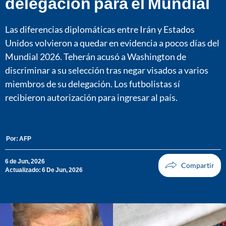
delegación para el Mundial
Las diferencias diplomáticas entre Irán y Estados
Unidos volvieron a quedar en evidencia a pocos días del
Mundial 2026. Teherán acusó a Washington de
discriminar a su selección tras negar visados a varios
miembros de su delegación. Los futbolistas sí
recibieron autorización para ingresar al país.
Por:
AFP
6 de Jun, 2026
Actualizado: 6 De Jun, 2026