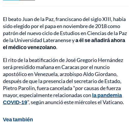
El beato Juan de la Paz, franciscano del siglo XIII, había
sido elegido por el papa en noviembre de 2018 como
patrón del nuevo ciclo de Estudios en Ciencias de la Paz
de la Universidad Lateranense y
a él se añadirá ahora
el médico venezolano
.
El rito de la beatificación de José Gregorio Hernández
será presidido mañana en Caracas por el nuncio
apostólico en Venezuela, arzobispo Aldo Giordano,
después de que la presencia del secretario de Estado,
Pietro Parolin, fuera cancelada "por causas de fuerza
mayor, especialmente relacionadas con
la pandemia
COVID-19
", según anunció este miércoles el Vaticano.
Vea también