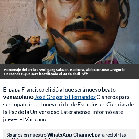
Homenaje del artista Wolfgang Salazar, 'Badsura', al doctor José Gregorio
Hernández, que será beatificado el 30 de abril
AFP
El papa Francisco eligió al que será nuevo beato
venezolano
José Gregorio Hernández
Cisneros para
ser copatrón del nuevo ciclo de Estudios en Ciencias de
la Paz de la Universidad Lateranense, informó este
jueves el Vaticano.
Síganos en nuestro
WhatsApp Channel
, para recibir las