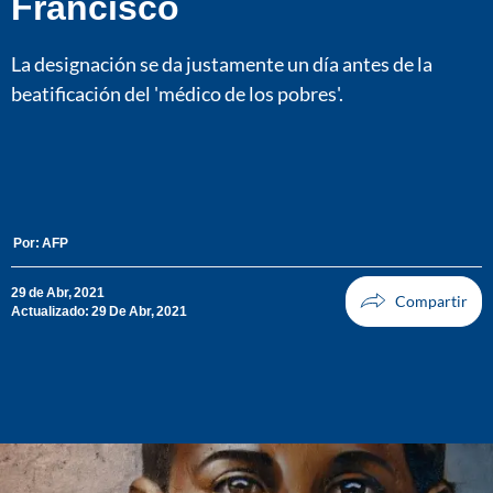
Francisco
La designación se da justamente un día antes de la
beatificación del 'médico de los pobres'.
Por:
AFP
29 de Abr, 2021
Actualizado: 29 De Abr, 2021