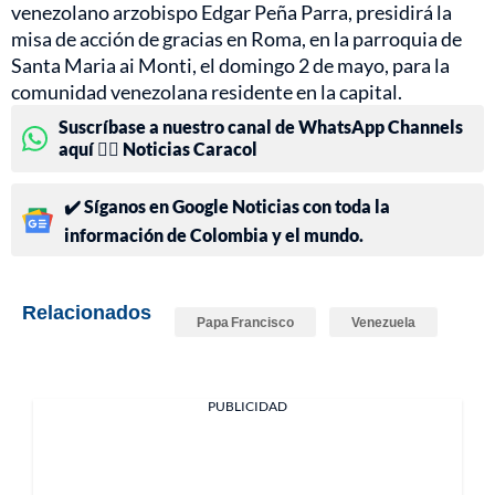
venezolano arzobispo Edgar Peña Parra, presidirá la
misa de acción de gracias en Roma, en la parroquia de
Santa Maria ai Monti, el domingo 2 de mayo, para la
comunidad venezolana residente en la capital.
Suscríbase a nuestro canal de WhatsApp Channels
aquí 👉🏻 Noticias Caracol
✔️ Síganos en Google Noticias con toda la
información de Colombia y el mundo.
Relacionados
Papa Francisco
Venezuela
PUBLICIDAD