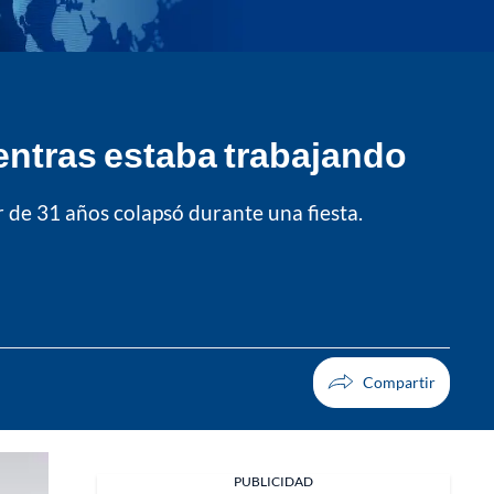
entras estaba trabajando
 de 31 años colapsó durante una fiesta.
PUBLICIDAD