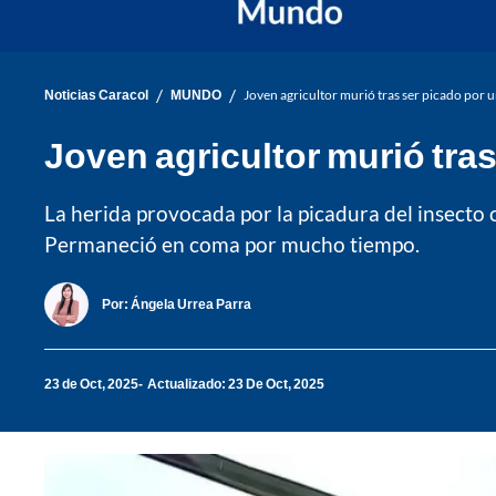
/
/
Noticias Caracol
MUNDO
Joven agricultor murió tras ser picado por
Joven agricultor murió tra
La herida provocada por la picadura del insecto
Permaneció en coma por mucho tiempo.
Por:
Ángela Urrea Parra
23 de Oct, 2025
Actualizado: 23 De Oct, 2025