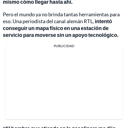
mismo cómo llegar hasta ahí.
Pero el mundo ya no brinda tantas herramientas para
eso. Una periodista del canal alemán RTL,
intentó
conseguir un mapa físico en una estación de
servicio para moverse sin un apoyo tecnológico.
PUBLICIDAD