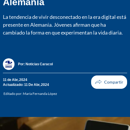
Alemania
La tendencia de vivir desconectado en la era digital está
presente en Alemania. Jóvenes afirman que ha
cambiado la forma en que experimentan la vida diaria.
Por:
Noticias Caracol
11 de Abr, 2024
Actualizado: 11 De Abr, 2024
Editado por:
María Fernanda López