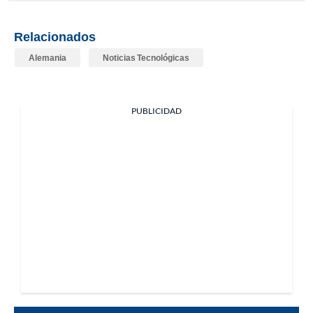
Relacionados
Alemania
Noticias Tecnológicas
PUBLICIDAD