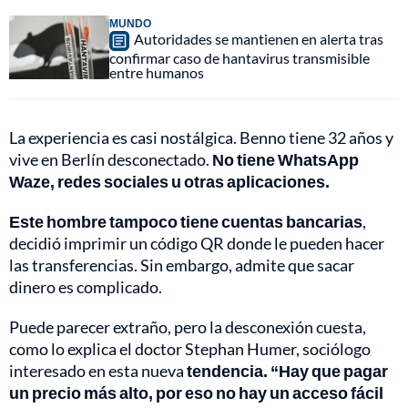
MUNDO
Autoridades se mantienen en alerta tras
confirmar caso de hantavirus transmisible
entre humanos
La experiencia es casi nostálgica. Benno tiene 32 años y
vive en Berlín desconectado.
No tiene WhatsApp
Waze, redes sociales u otras aplicaciones.
Este hombre tampoco tiene cuentas bancarias
,
decidió imprimir un código QR donde le pueden hacer
las transferencias. Sin embargo, admite que sacar
dinero es complicado.
Puede parecer extraño, pero la desconexión cuesta,
como lo explica el doctor Stephan Humer, sociólogo
interesado en esta nueva
tendencia. “Hay que pagar
un precio más alto, por eso no hay un acceso fácil