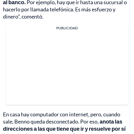
al banco.
Por ejemplo, hay que ir hasta una sucursal o
hacerlo por llamada telefónica. Es más esfuerzo y
dinero”, comentó.
PUBLICIDAD
En casa hay computador con internet, pero, cuando
sale, Benno queda desconectado. Por eso,
anota las
direcciones a las que tiene que ir y resuelve por sí