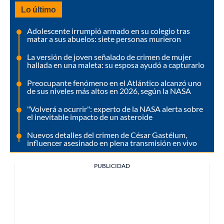
Lo último
Adolescente irrumpió armado en su colegio tras
matar a sus abuelos: siete personas murieron
La versión de joven señalado de crimen de mujer
hallada en una maleta: su esposa ayudó a capturarlo
Preocupante fenómeno en el Atlántico alcanzó uno
de sus niveles más altos en 2026, según la NASA
"Volverá a ocurrir": experto de la NASA alerta sobre
el inevitable impacto de un asteroide
Nuevos detalles del crimen de César Gastélum,
influencer asesinado en plena transmisión en vivo
PUBLICIDAD