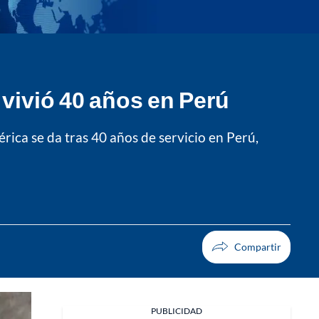
vivió 40 años en Perú
ica se da tras 40 años de servicio en Perú,
PUBLICIDAD