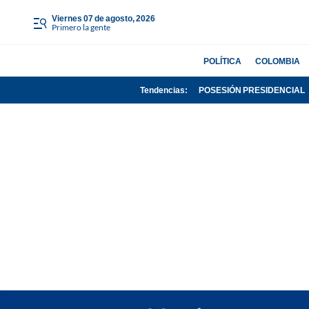
viernes 07 de agosto, 2026
Primero la gente
POLÍTICA
COLOMBIA
Tendencias:
POSESIÓN PRESIDENCIAL