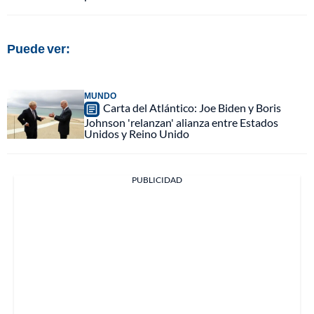
Puede ver:
MUNDO
Carta del Atlántico: Joe Biden y Boris
Johnson 'relanzan' alianza entre Estados
Unidos y Reino Unido
PUBLICIDAD