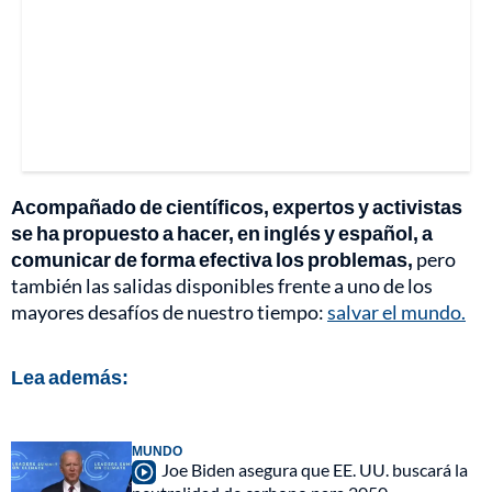
Acompañado de científicos, expertos y activistas
se ha propuesto a hacer, en inglés y español, a
comunicar de forma efectiva los problemas,
pero
también las salidas disponibles frente a uno de los
mayores desafíos de nuestro tiempo:
salvar el mundo.
Lea además:
MUNDO
Joe Biden asegura que EE. UU. buscará la