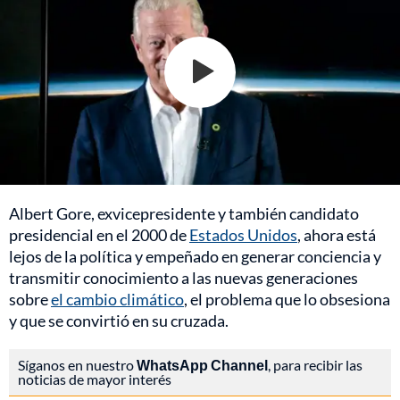
Albert Gore, exvicepresidente y también candidato
presidencial en el 2000 de
Estados Unidos
, ahora está
lejos de la política y empeñado en generar conciencia y
transmitir conocimiento a las nuevas generaciones
sobre
el cambio climático
, el problema que lo obsesiona
y que se convirtió en su cruzada.
Síganos en nuestro
WhatsApp Channel
, para recibir las
noticias de mayor interés