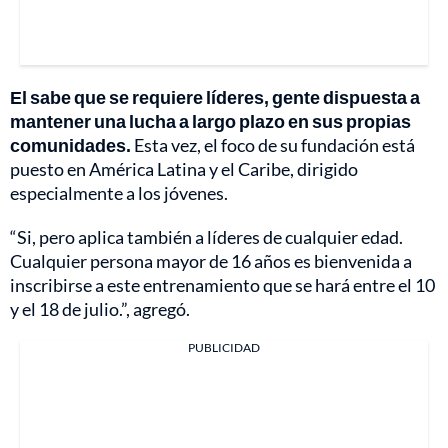
El sabe que se requiere líderes, gente dispuesta a
mantener una lucha a largo plazo en sus propias
comunidades.
Esta vez, el foco de su fundación está
puesto en América Latina y el Caribe, dirigido
especialmente a los jóvenes.
“Si, pero aplica también a líderes de cualquier edad.
Cualquier persona mayor de 16 años es bienvenida a
inscribirse a este entrenamiento que se hará entre el 10
y el 18 de julio.”, agregó.
PUBLICIDAD