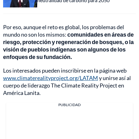
neutralidad de carbono para 2050
Por eso, aunque el reto es global, los problemas del
mundo no son los mismos:
comunidades en áreas de
riesgo, protección y regeneración de bosques, o la
visión de pueblos indígenas son algunos de los
enfoques de su fundación.
Los interesados pueden inscribirse en la página web
www.climaterealityproject.org/LATAM
y unirse así al
cuerpo de liderazgo The Climate Reality Project en
América Lanita.
PUBLICIDAD