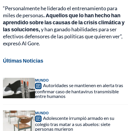
“Personalmente he liderado el entrenamiento para
miles de personas
. Aquellos que lo han hecho han
aprendido sobre las causas de la crisis climática y
las soluciones,
y han ganado habilidades para ser
efectivos defensores de las políticas que quieren ver”,
expresó Al Gore.
Últimas Noticias
MUNDO
Autoridades se mantienen en alerta tras
confirmar caso de hantavirus transmisible
entre humanos
MUNDO
Adolescente irrumpió armado en su
colegio tras matar a sus abuelos: siete
personas murieron