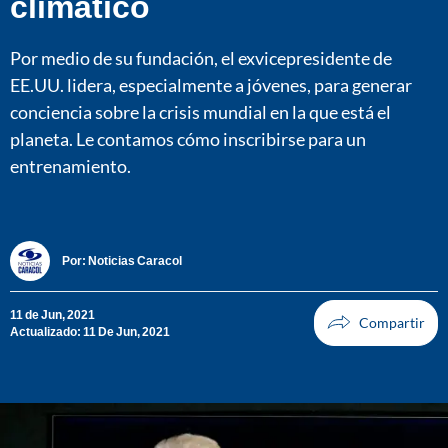
climático
Por medio de su fundación, el exvicepresidente de
EE.UU. lidera, especialmente a jóvenes, para generar
conciencia sobre la crisis mundial en la que está el
planeta. Le contamos cómo inscribirse para un
entrenamiento.
Por:
Noticias Caracol
11 de Jun, 2021
Actualizado: 11 De Jun, 2021