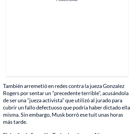
También arremetió en redes contra la jueza Gonzalez
Rogers por sentar un "precedente terrible", acusándola
de ser una "jueza activista" que utilizó al jurado para
cubrir un fallo defectuoso que podría haber dictado ella
misma. Sin embargo, Musk borró ese tuit unas horas
más tarde.