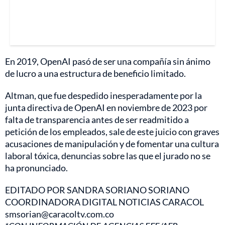
En 2019, OpenAI pasó de ser una compañía sin ánimo
de lucro a una estructura de beneficio limitado.
Altman, que fue despedido inesperadamente por la
junta directiva de OpenAI en noviembre de 2023 por
falta de transparencia antes de ser readmitido a
petición de los empleados, sale de este juicio con graves
acusaciones de manipulación y de fomentar una cultura
laboral tóxica, denuncias sobre las que el jurado no se
ha pronunciado.
EDITADO POR SANDRA SORIANO SORIANO
COORDINADORA DIGITAL NOTICIAS CARACOL
smsorian@caracoltv.com.co