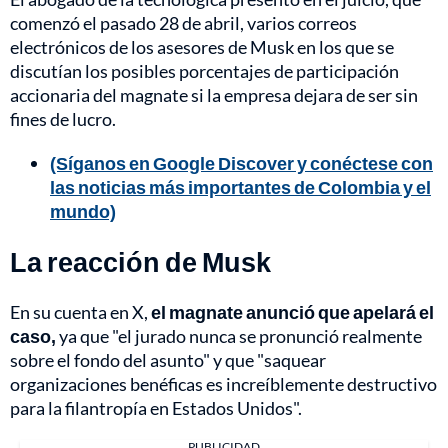
comenzó el pasado 28 de abril, varios correos
electrónicos de los asesores de Musk en los que se
discutían los posibles porcentajes de participación
accionaria del magnate si la empresa dejara de ser sin
fines de lucro.
(Síganos en Google Discover y conéctese con
las noticias más importantes de Colombia y el
mundo)
La reacción de Musk
En su cuenta en X,
el magnate anunció que apelará el
caso,
ya que "el jurado nunca se pronunció realmente
sobre el fondo del asunto" y que "saquear
organizaciones benéficas es increíblemente destructivo
para la filantropía en Estados Unidos".
PUBLICIDAD