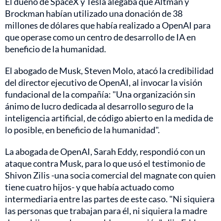
El dueño de SpaceX y Tesla alegaba que Altman y
Brockman habían utilizado una donación de 38
millones de dólares que había realizado a OpenAI para
que operase como un centro de desarrollo de IA en
beneficio de la humanidad.
El abogado de Musk, Steven Molo, atacó la credibilidad
del director ejecutivo de OpenAI, al invocar la visión
fundacional de la compañía: "Una organización sin
ánimo de lucro dedicada al desarrollo seguro de la
inteligencia artificial, de código abierto en la medida de
lo posible, en beneficio de la humanidad".
La abogada de OpenAI, Sarah Eddy, respondió con un
ataque contra Musk, para lo que usó el testimonio de
Shivon Zilis -una socia comercial del magnate con quien
tiene cuatro hijos- y que había actuado como
intermediaria entre las partes de este caso. "Ni siquiera
las personas que trabajan para él, ni siquiera la madre