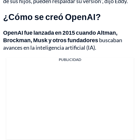
de sus hijos, pueden respaldar su versión", dijo Eddy.
¿Cómo se creó OpenAI?
OpenAI fue lanzada en 2015 cuando Altman,
Brockman, Musk y otros fundadores
buscaban
avances en la inteligencia artificial (IA).
PUBLICIDAD