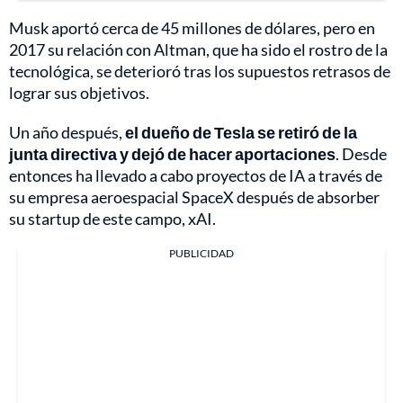
Musk aportó cerca de 45 millones de dólares, pero en
2017 su relación con Altman, que ha sido el rostro de la
tecnológica, se deterioró tras los supuestos retrasos de
lograr sus objetivos.
Un año después,
el dueño de Tesla se retiró de la
junta directiva y dejó de hacer aportaciones
. Desde
entonces ha llevado a cabo proyectos de IA a través de
su empresa aeroespacial SpaceX después de absorber
su startup de este campo, xAI.
PUBLICIDAD