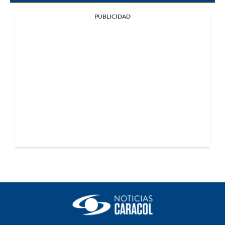
PUBLICIDAD