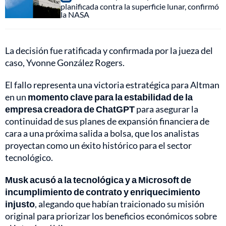
planificada contra la superficie lunar, confirmó
la NASA
La decisión fue ratificada y confirmada por la jueza del
caso, Yvonne González Rogers.
El fallo representa una victoria estratégica para Altman
en un
momento clave para la estabilidad de la
empresa creadora de ChatGPT
para asegurar la
continuidad de sus planes de expansión financiera de
cara a una próxima salida a bolsa, que los analistas
proyectan como un éxito histórico para el sector
tecnológico.
Musk acusó a la tecnológica y a Microsoft de
incumplimiento de contrato y enriquecimiento
injusto
, alegando que habían traicionado su misión
original para priorizar los beneficios económicos sobre