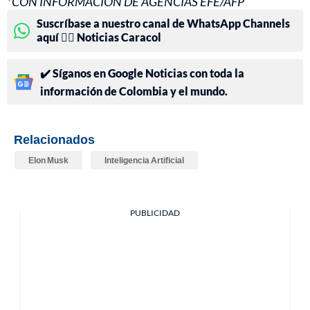
*CON INFORMACIÓN DE AGENCIAS EFE/AFP
Suscríbase a nuestro canal de WhatsApp Channels
aquí 👉🏻 Noticias Caracol
✔️ Síganos en Google Noticias con toda la
información de Colombia y el mundo.
Relacionados
Elon Musk
Inteligencia Artificial
PUBLICIDAD