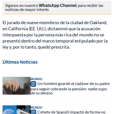
Síganos en nuestro
WhatsApp Channel
, para recibir las
noticias de mayor interés
El jurado de nueve miembros de la ciudad de Oakland,
en California (EE. UU.), dictaminó que la acusación
interpuesta por la persona más rica del mundo no se
presentó dentro del marco temporal estipulado por la
ley y, por lo tanto, quedó prescrita.
Últimas Noticias
MUNDO
Un hombre guardó el cadáver de su padre
para seguir cobrando la pensión: nadie supo
de su deceso
MUNDO
Cohete de SpaceX impactó de forma no