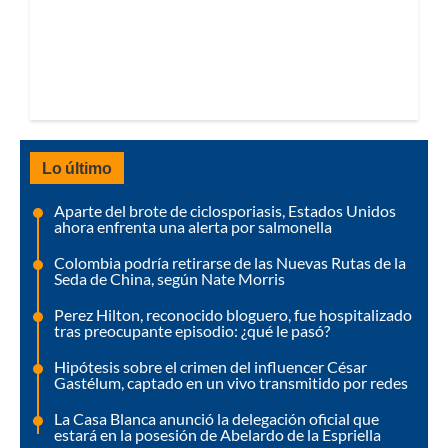
Lo último
Aparte del brote de ciclosporiasis, Estados Unidos
ahora enfrenta una alerta por salmonella
Colombia podría retirarse de las Nuevas Rutas de la
Seda de China, según Nate Morris
Perez Hilton, reconocido bloguero, fue hospitalizado
tras preocupante episodio: ¿qué le pasó?
Hipótesis sobre el crimen del influencer César
Gastélum, captado en un vivo transmitido por redes
La Casa Blanca anunció la delegación oficial que
estará en la posesión de Abelardo de la Espriella