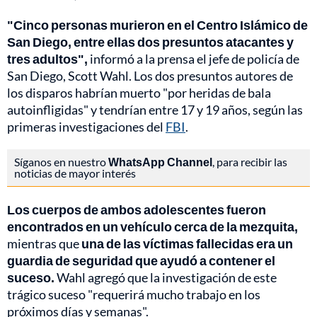
"Cinco personas murieron en el Centro Islámico de
San Diego, entre ellas dos presuntos atacantes y
tres adultos",
informó a la prensa el jefe de policía de
San Diego, Scott Wahl. Los dos presuntos autores de
los disparos habrían muerto "por heridas de bala
autoinfligidas" y tendrían entre 17 y 19 años, según las
primeras investigaciones del
FBI
.
Síganos en nuestro
WhatsApp Channel
, para recibir las
noticias de mayor interés
Los cuerpos de ambos adolescentes fueron
encontrados en un vehículo cerca de la mezquita,
mientras que
una de las víctimas fallecidas era un
guardia de seguridad que ayudó a contener el
suceso.
Wahl agregó que la investigación de este
trágico suceso "requerirá mucho trabajo en los
próximos días y semanas".