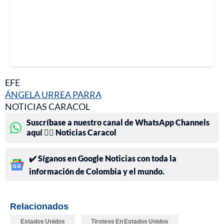
EFE
ÁNGELA URREA PARRA
NOTICIAS CARACOL
Suscríbase a nuestro canal de WhatsApp Channels
aquí 👉🏻 Noticias Caracol
✔️ Síganos en Google Noticias con toda la
información de Colombia y el mundo.
Relacionados
Estados Unidos
Tiroteos En Estados Unidos