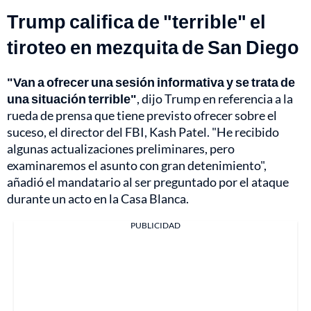
Trump califica de "terrible" el
tiroteo en mezquita de San Diego
"Van a ofrecer una sesión informativa y se trata de
una situación terrible"
, dijo Trump en referencia a la
rueda de prensa que tiene previsto ofrecer sobre el
suceso, el director del FBI, Kash Patel. "He recibido
algunas actualizaciones preliminares, pero
examinaremos el asunto con gran detenimiento",
añadió el mandatario al ser preguntado por el ataque
durante un acto en la Casa Blanca.
PUBLICIDAD