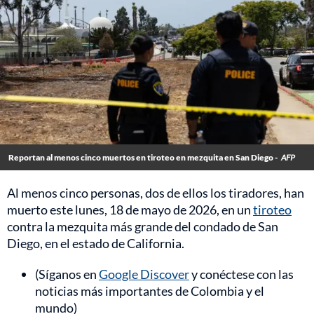
Reportan al menos cinco muertos en tiroteo en mezquita en San Diego -
AFP
Al menos cinco personas, dos de ellos los tiradores, han
muerto este lunes, 18 de mayo de 2026, en un
tiroteo
contra la mezquita más grande del condado de San
Diego, en el estado de California.
(Síganos en
Google Discover
y conéctese con las
noticias más importantes de Colombia y el
mundo)