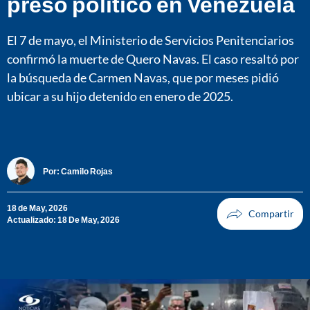
preso político en Venezuela
El 7 de mayo, el Ministerio de Servicios Penitenciarios
confirmó la muerte de Quero Navas. El caso resaltó por
la búsqueda de Carmen Navas, que por meses pidió
ubicar a su hijo detenido en enero de 2025.
Por:
Camilo Rojas
18 de May, 2026
Actualizado: 18 De May, 2026