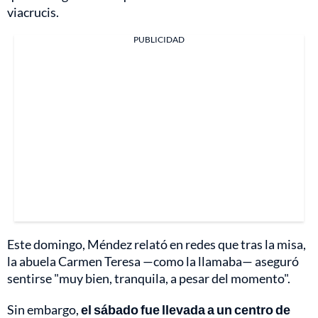
viacrucis.
PUBLICIDAD
Este domingo, Méndez relató en redes que tras la misa,
la abuela Carmen Teresa —como la llamaba— aseguró
sentirse "muy bien, tranquila, a pesar del momento".
Sin embargo,
el sábado fue llevada a un centro de