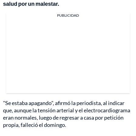
salud por un malestar.
PUBLICIDAD
"Se estaba apagando", afirmó la periodista, al indicar
que, aunque la tensión arterial y el electrocardiograma
eran normales, luego de regresar a casa por petición
propia, falleció el domingo.