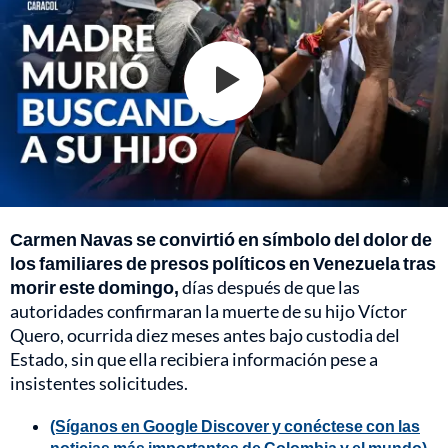
Carmen Navas se convirtió en símbolo del dolor de
los familiares de presos políticos en Venezuela tras
morir este domingo,
días después de que las
autoridades confirmaran la muerte de su hijo Víctor
Quero, ocurrida diez meses antes bajo custodia del
Estado, sin que ella recibiera información pese a
insistentes solicitudes.
(Síganos en Google Discover y conéctese con las
noticias más importantes de Colombia y el mundo)