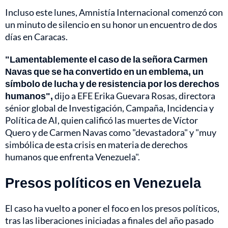
Incluso este lunes, Amnistía Internacional comenzó con
un minuto de silencio en su honor un encuentro de dos
días en Caracas.
"Lamentablemente el caso de la señora Carmen
Navas que se ha convertido en un emblema, un
símbolo de lucha y de resistencia por los derechos
humanos",
dijo a EFE Erika Guevara Rosas, directora
sénior global de Investigación, Campaña, Incidencia y
Política de AI, quien calificó las muertes de Víctor
Quero y de Carmen Navas como "devastadora" y "muy
simbólica de esta crisis en materia de derechos
humanos que enfrenta Venezuela".
Presos políticos en Venezuela
El caso ha vuelto a poner el foco en los presos políticos,
tras las liberaciones iniciadas a finales del año pasado