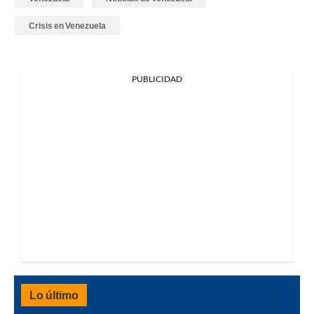
Crisis en Venezuela
PUBLICIDAD
Lo último