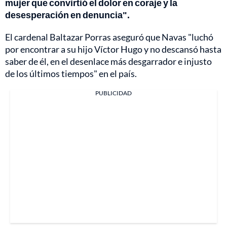
mujer que convirtió el dolor en coraje y la
desesperación en denuncia".
El cardenal Baltazar Porras aseguró que Navas "luchó
por encontrar a su hijo Víctor Hugo y no descansó hasta
saber de él, en el desenlace más desgarrador e injusto
de los últimos tiempos" en el país.
PUBLICIDAD