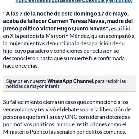
"A las 7 de la noche de este domingo 17 de mayo,
acaba de fallecer Carmen Teresa Navas, madre del
preso político Víctor Hugo Quero Navas",
escribió
en X la periodista Maryorin Méndez, quien acompañó a
la mujer mientras denunciaba la desaparición de su
hijo, cuyo paradero y condiciones de reclusión se
desconocieron hasta que su muerte fue confirmada
hace once días.
Síganos en nuestro
WhatsApp Channel
, para recibir las
noticias de mayor interés
Su fallecimiento cierra un caso que conmocionó a los
venezolanos y reavivó el debate sobre la liberación de
personas que familiares y ONG consideran detenidas
por motivos políticos, aunque instituciones como el
Ministerio Público las señalen por delitos comunes.