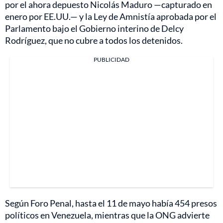
por el ahora depuesto Nicolás Maduro —capturado en
enero por EE.UU.— y la Ley de Amnistía aprobada por el
Parlamento bajo el Gobierno interino de Delcy
Rodríguez, que no cubre a todos los detenidos.
PUBLICIDAD
Según Foro Penal, hasta el 11 de mayo había 454 presos
políticos en Venezuela, mientras que la ONG advierte