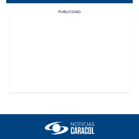
PUBLICIDAD