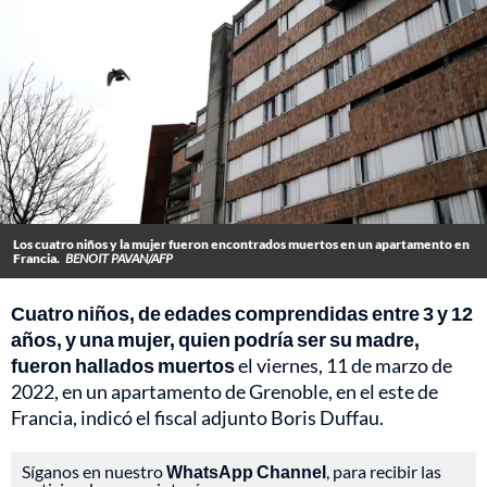
Los cuatro niños y la mujer fueron encontrados muertos en un apartamento en
Francia.
BENOIT PAVAN/AFP
Cuatro niños, de edades comprendidas entre 3 y 12
años, y una mujer, quien podría ser su madre,
fueron hallados muertos
el viernes, 11 de marzo de
2022, en un apartamento de Grenoble, en el este de
Francia, indicó el fiscal adjunto Boris Duffau.
Síganos en nuestro
WhatsApp Channel
, para recibir las