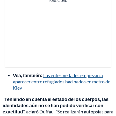
PUBLICIDAD
Vea, también:
Las enfermedades empiezan a
aparecer entre refugiados hacinados en metro de
Kiev
"
Teniendo en cuenta el estado de los cuerpos, las
identidades aún no se han podido verificar con
exactitud
", aclaró Duffau. "Se realizarán autopsias para