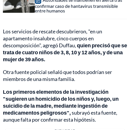
confirmar caso de hantavirus transmisible
entre humanos
Los servicios de rescate descubrieron, "en un
apartamento insalubre, cinco cuerpos en
descomposición", agregó Duffau,
quien precisó que se
trata de cuatro niños de 3, 8, 10 y 12 años, y de una
mujer de 39 años.
Otra fuente policial señaló que todos podrían ser
miembros de una misma familia.
Los primeros elementos de la investigación
"sugieren un homicidio de los niños y, luego, un
suicidio de la madre, mediante ingestión de
medicamentos peligrosos",
subrayó esta fuente,
aunque falta por confirmar esta hipótesis.