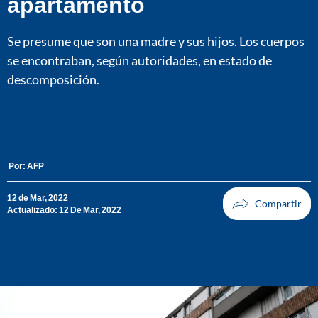
apartamento
Se presume que son una madre y sus hijos. Los cuerpos
se encontraban, según autoridades, en estado de
descomposición.
Por:
AFP
12 de Mar, 2022
Actualizado: 12 De Mar, 2022