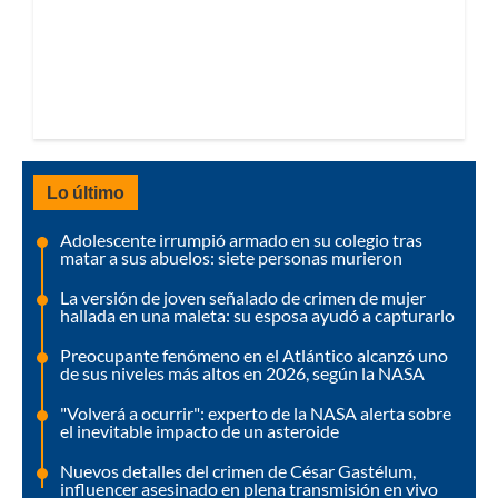
Lo último
Adolescente irrumpió armado en su colegio tras
matar a sus abuelos: siete personas murieron
La versión de joven señalado de crimen de mujer
hallada en una maleta: su esposa ayudó a capturarlo
Preocupante fenómeno en el Atlántico alcanzó uno
de sus niveles más altos en 2026, según la NASA
"Volverá a ocurrir": experto de la NASA alerta sobre
el inevitable impacto de un asteroide
Nuevos detalles del crimen de César Gastélum,
influencer asesinado en plena transmisión en vivo