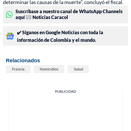
determinar las causas de la muerte", concluyó el fiscal.
Suscríbase a nuestro canal de WhatsApp Channels
aquí 👉🏻 Noticias Caracol
✔️ Síganos en Google Noticias con toda la
información de Colombia y el mundo.
Relacionados
Francia
Homicidios
Salud
PUBLICIDAD