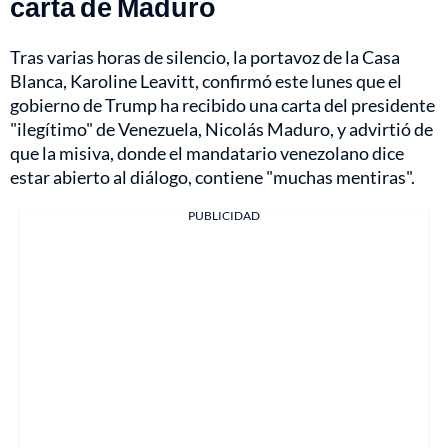
carta de Maduro
Tras varias horas de silencio, la portavoz de la Casa
Blanca, Karoline Leavitt, confirmó este lunes que el
gobierno de Trump ha recibido una carta del presidente
"ilegítimo" de Venezuela, Nicolás Maduro, y advirtió de
que la misiva, donde el mandatario venezolano dice
estar abierto al diálogo, contiene "muchas mentiras".
PUBLICIDAD