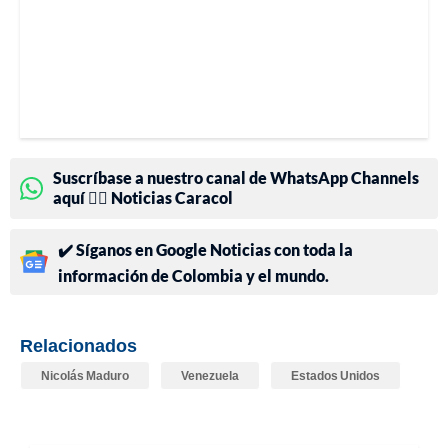
Suscríbase a nuestro canal de WhatsApp Channels
aquí 👉🏻 Noticias Caracol
✔️ Síganos en Google Noticias con toda la
información de Colombia y el mundo.
Relacionados
Nicolás Maduro
Venezuela
Estados Unidos