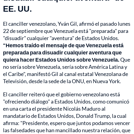
EE. UU.
El canciller venezolano, Yván Gil, afirmó el pasado lunes
22 de septiembre que Venezuela está "preparada" para
"disuadir" cualquier "aventura" de Estados Unidos.
"Hemos traído el mensaje de que Venezuela está
preparada para disuadir cualquier aventura que
quiera hacer Estados Unidos sobre Venezuela.
Que
no sería sobre Venezuela, sería sobre América Latina y
el Caribe", manifestó Gil al canal estatal Venezolana de
Televisión, desde la sede de la ONU, en Nueva York.
El canciller reiteró que el gobierno venezolano está
"ofreciendo diálogo" a Estados Unidos, como comunicó
en una carta el presidente Nicolás Maduro al
mandatario de Estados Unidos, Donald Trump, la cual
afirma: "Presidente, espero que juntos podamos vencer
las falsedades que han mancillado nuestra relación, que