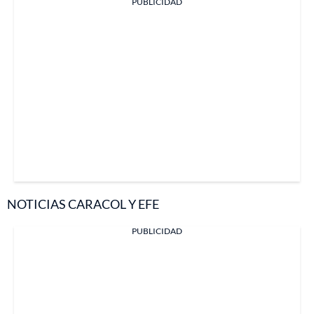
PUBLICIDAD
NOTICIAS CARACOL Y EFE
PUBLICIDAD