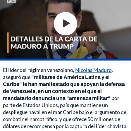
El líder del régimen venezolano,
Nicolás Maduro
,
aseguró que
"militares de América Latina y el
Caribe" le han manifestado que apoyan la defensa
de Venezuela, en un contexto en el que el
mandatario denuncia una "amenaza militar"
por
parte de Estados Unidos, país que mantiene un
despliegue naval en el mar Caribe bajo el argumento de
combatir el narcotráfico, y que ofrece 50 millones de
dólares de recompensa por la captura del líder chavista.