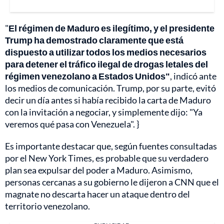
"
El régimen de Maduro es ilegítimo, y el presidente
Trump ha demostrado claramente que está
dispuesto a utilizar todos los medios necesarios
para detener el tráfico ilegal de drogas letales del
régimen venezolano a Estados Unidos"
, indicó ante
los medios de comunicación. Trump, por su parte, evitó
decir un día antes si había recibido la carta de Maduro
con la invitación a negociar, y simplemente dijo: "Ya
veremos qué pasa con Venezuela". }
Es importante destacar que, según fuentes consultadas
por el New York Times, es probable que su verdadero
plan sea expulsar del poder a Maduro. Asimismo,
personas cercanas a su gobierno le dijeron a CNN que el
magnate no descarta hacer un ataque dentro del
territorio venezolano.