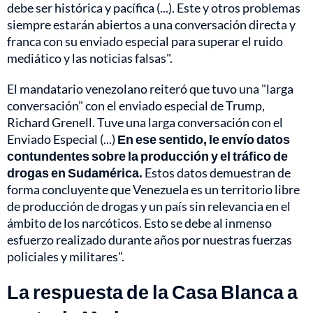
debe ser histórica y pacífica (...). Este y otros problemas
siempre estarán abiertos a una conversación directa y
franca con su enviado especial para superar el ruido
mediático y las noticias falsas".
El mandatario venezolano reiteró que tuvo una "larga
conversación" con el enviado especial de Trump,
Richard Grenell. Tuve una larga conversación con el
Enviado Especial (...)
En ese sentido, le envío datos
contundentes sobre la producción y el tráfico de
drogas en Sudamérica.
Estos datos demuestran de
forma concluyente que Venezuela es un territorio libre
de producción de drogas y un país sin relevancia en el
ámbito de los narcóticos. Esto se debe al inmenso
esfuerzo realizado durante años por nuestras fuerzas
policiales y militares".
La respuesta de la Casa Blanca a