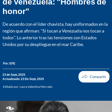
de Venezuela: "Hombres de
honor"
De acuerdo con el líder chavista, hay uniformados en la
región que afirman: "Si tocan a Venezuela nos tocan a
todos". Lo anterior tras las tensiones con Estados
Unidos por su despliegue en el mar Caribe.
Por:
EFE
23 de Sept, 2025
Actualizado: 23 De Sept, 2025
Editado por:
Laura Valentina Mercado