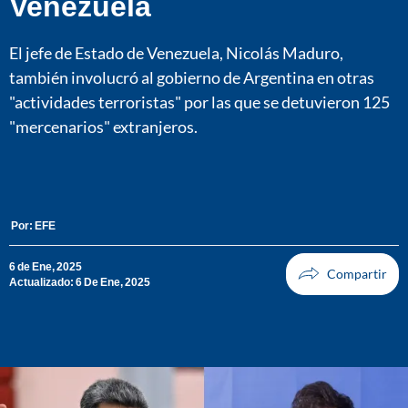
Venezuela
El jefe de Estado de Venezuela, Nicolás Maduro,
también involucró al gobierno de Argentina en otras
"actividades terroristas" por las que se detuvieron 125
"mercenarios" extranjeros.
Por:
EFE
6 de Ene, 2025
Actualizado: 6 De Ene, 2025