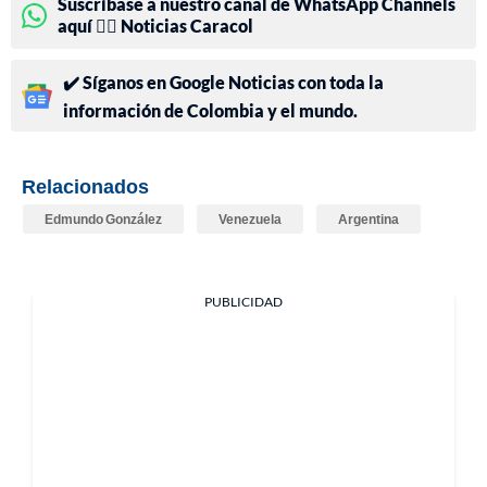
Suscríbase a nuestro canal de WhatsApp Channels
aquí 👉🏻 Noticias Caracol
✔️ Síganos en Google Noticias con toda la
información de Colombia y el mundo.
Relacionados
Edmundo González
Venezuela
Argentina
PUBLICIDAD