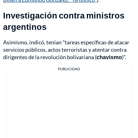
Investigación contra ministros
argentinos
Asimismo, indicó, tenían "tareas específicas de atacar
servicios públicos, actos terroristas y atentar contra
dirigentes de la revolución bolivariana (
chavismo
)".
PUBLICIDAD