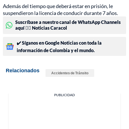
Además del tiempo que deberá estar en prisión, le
suspendieron la licencia de conducir durante 7 años.
Suscríbase a nuestro canal de WhatsApp Channels
aquí 👉🏻 Noticias Caracol
✔️ Síganos en Google Noticias con toda la
información de Colombia y el mundo.
Relacionados
Accidentes de Tránsito
PUBLICIDAD