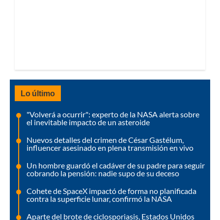
Lo último
"Volverá a ocurrir": experto de la NASA alerta sobre
el inevitable impacto de un asteroide
Nuevos detalles del crimen de César Gastélum,
influencer asesinado en plena transmisión en vivo
Un hombre guardó el cadáver de su padre para seguir
cobrando la pensión: nadie supo de su deceso
Cohete de SpaceX impactó de forma no planificada
contra la superficie lunar, confirmó la NASA
Aparte del brote de ciclosporiasis, Estados Unidos