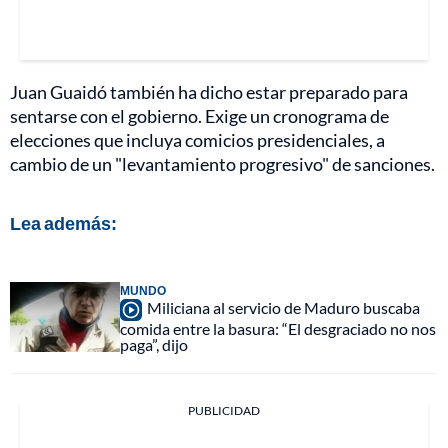
Juan Guaidó también ha dicho estar preparado para
sentarse con el gobierno. Exige un cronograma de
elecciones que incluya comicios presidenciales, a
cambio de un "levantamiento progresivo" de sanciones.
Lea además:
MUNDO
Miliciana al servicio de Maduro buscaba
comida entre la basura: “El desgraciado no nos
paga”, dijo
PUBLICIDAD