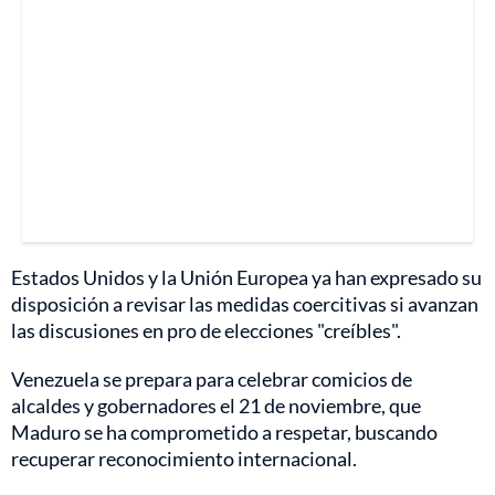
Estados Unidos y la Unión Europea ya han expresado su
disposición a revisar las medidas coercitivas si avanzan
las discusiones en pro de elecciones "creíbles".
Venezuela se prepara para celebrar comicios de
alcaldes y gobernadores el 21 de noviembre, que
Maduro se ha comprometido a respetar, buscando
recuperar reconocimiento internacional.