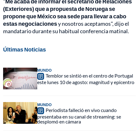
"
Me acaba de informar el secretario de Relaciones
(Exteriores) que a propuesta de Noruega se
propone que México sea sede para llevar a cabo
estas negociaciones
y nosotros aceptamos", dijo el
mandatario durante su habitual conferencia matinal.
Últimas Noticias
MUNDO
Temblor se sintió en el centro de Portugal
este lunes 10 de agosto: magnitud y epicentro
MUNDO
Periodista falleció en vivo cuando
presentaba en su canal de streaming: se
desplomó en cámara