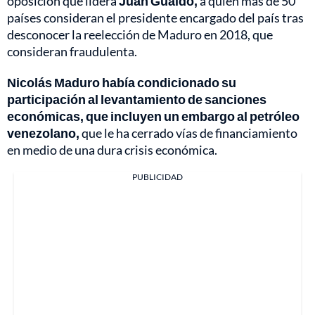
oposición que lidera
Juan Guaidó,
a quien más de 50
países consideran el presidente encargado del país tras
desconocer la reelección de Maduro en 2018, que
consideran fraudulenta.
Nicolás Maduro había condicionado su
participación al levantamiento de sanciones
económicas, que incluyen un embargo al petróleo
venezolano,
que le ha cerrado vías de financiamiento
en medio de una dura crisis económica.
PUBLICIDAD