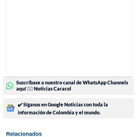
Suscríbase a nuestro canal de WhatsApp Channels
aquí 👉🏻 Noticias Caracol
✔️ Síganos en Google Noticias con toda la
información de Colombia y el mundo.
Relacionados