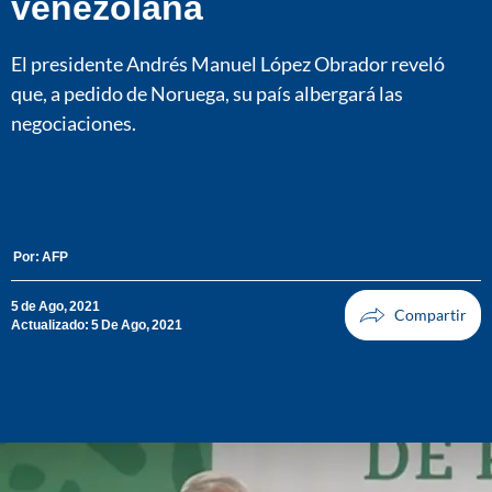
venezolana
El presidente Andrés Manuel López Obrador reveló
que, a pedido de Noruega, su país albergará las
negociaciones.
Por:
AFP
5 de Ago, 2021
Actualizado: 5 De Ago, 2021