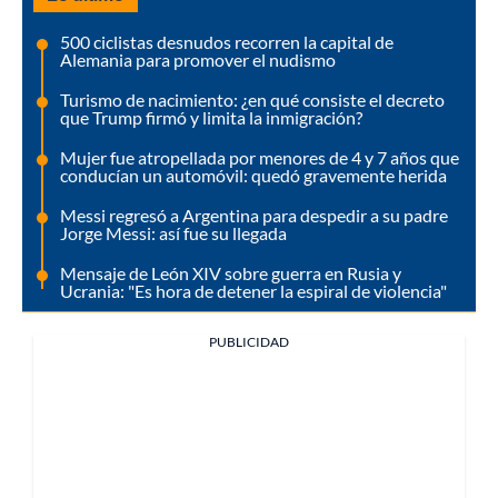
500 ciclistas desnudos recorren la capital de
Alemania para promover el nudismo
Turismo de nacimiento: ¿en qué consiste el decreto
que Trump firmó y limita la inmigración?
Mujer fue atropellada por menores de 4 y 7 años que
conducían un automóvil: quedó gravemente herida
Messi regresó a Argentina para despedir a su padre
Jorge Messi: así fue su llegada
Mensaje de León XIV sobre guerra en Rusia y
Ucrania: "Es hora de detener la espiral de violencia"
PUBLICIDAD