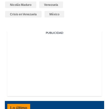
Nicolás Maduro
Venezuela
Crisis en Venezuela
México
PUBLICIDAD
Lo último