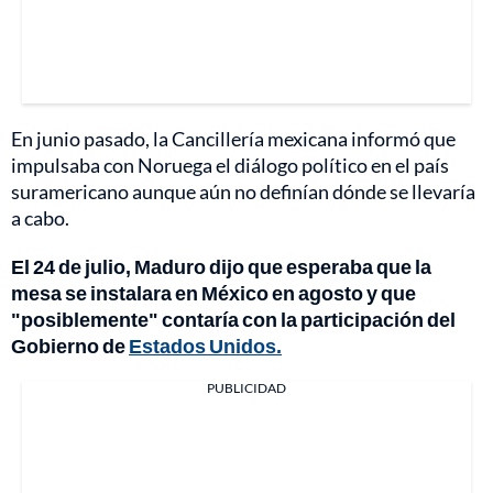
En junio pasado, la Cancillería mexicana informó que
impulsaba con Noruega el diálogo político en el país
suramericano aunque aún no definían dónde se llevaría
a cabo.
El 24 de julio, Maduro dijo que esperaba que la
mesa se instalara en México en agosto y que
"posiblemente" contaría con la participación del
Gobierno de
Estados Unidos.
PUBLICIDAD