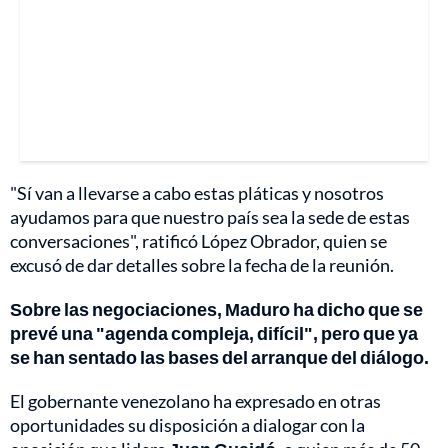
"Sí van a llevarse a cabo estas pláticas y nosotros
ayudamos para que nuestro país sea la sede de estas
conversaciones", ratificó López Obrador, quien se
excusó de dar detalles sobre la fecha de la reunión.
Sobre las negociaciones, Maduro ha dicho que se
prevé una "agenda compleja, difícil", pero que ya
se han sentado las bases del arranque del diálogo.
El gobernante venezolano ha expresado en otras
oportunidades su disposición a dialogar con la