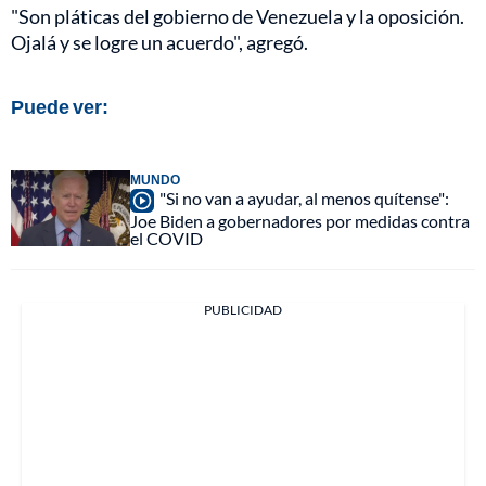
"Son pláticas del gobierno de Venezuela y la oposición.
Ojalá y se logre un acuerdo", agregó.
Puede ver:
MUNDO
"Si no van a ayudar, al menos quítense":
Joe Biden a gobernadores por medidas contra
el COVID
PUBLICIDAD