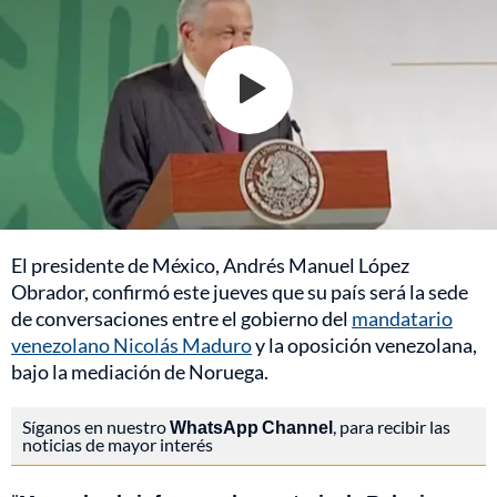
El presidente de México, Andrés Manuel López
Obrador, confirmó este jueves que su país será la sede
de conversaciones entre el gobierno del
mandatario
venezolano Nicolás Maduro
y la oposición venezolana,
bajo la mediación de Noruega.
Síganos en nuestro
WhatsApp Channel
, para recibir las
noticias de mayor interés