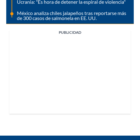
Ucrania: "Es hora de detener la espiral de violencia"
México analiza chiles jalapeños tras reportarse más
de 300 casos de salmonela en EE. UU.
PUBLICIDAD