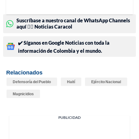
Suscríbase a nuestro canal de WhatsApp Channels
aquí 👉🏻 Noticias Caracol
✔️ Síganos en Google Noticias con toda la
información de Colombia y el mundo.
Relacionados
Defensoría del Pueblo
Haití
Ejército Nacional
Magnicidios
PUBLICIDAD