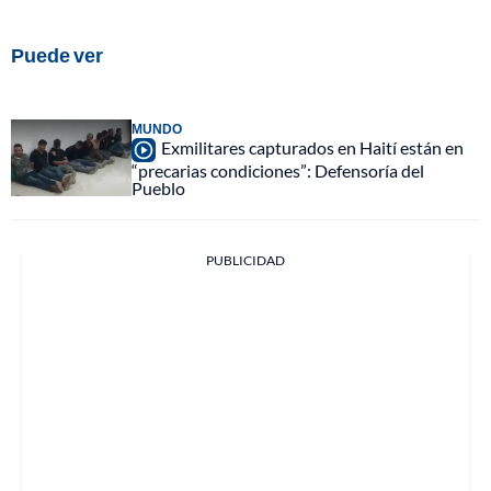
Puede ver
MUNDO
Exmilitares capturados en Haití están en
“precarias condiciones”: Defensoría del
Pueblo
PUBLICIDAD