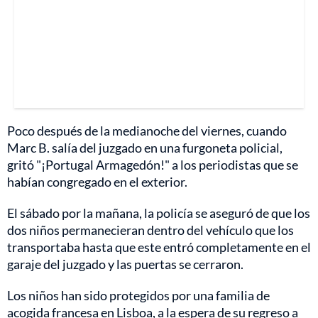
Poco después de la medianoche del viernes, cuando
Marc B. salía del juzgado en una furgoneta policial,
gritó "¡Portugal Armagedón!" a los periodistas que se
habían congregado en el exterior.
El sábado por la mañana, la policía se aseguró de que los
dos niños permanecieran dentro del vehículo que los
transportaba hasta que este entró completamente en el
garaje del juzgado y las puertas se cerraron.
Los niños han sido protegidos por una familia de
acogida francesa en Lisboa, a la espera de su regreso a