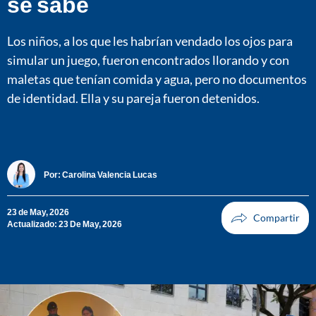
se sabe
Los niños, a los que les habrían vendado los ojos para
simular un juego, fueron encontrados llorando y con
maletas que tenían comida y agua, pero no documentos
de identidad. Ella y su pareja fueron detenidos.
Por:
Carolina Valencia Lucas
23 de May, 2026
Actualizado: 23 De May, 2026