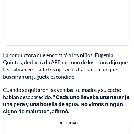
La conductora que encontró a los niños, Eugenia
Quintas, declaró a la AFP que uno de los niños dijo que
les habían vendado los ojos y les habían dicho que
buscaran un juguete escondido.
Cuando se quitaron las vendas, su madre y su coche
habían desaparecido.
"Cada uno llevaba una naranja,
una pera y una botella de agua. No vimos ningún
signo de maltrato", afirmó.
PUBLICIDAD