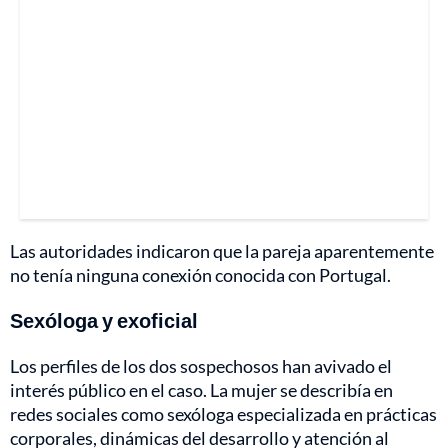
Las autoridades indicaron que la pareja aparentemente
no tenía ninguna conexión conocida con Portugal.
Sexóloga y exoficial
Los perfiles de los dos sospechosos han avivado el
interés público en el caso. La mujer se describía en
redes sociales como sexóloga especializada en prácticas
corporales, dinámicas del desarrollo y atención al