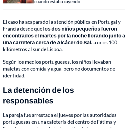
cuando estaba cayendo
El caso ha acaparado la atención pública en Portugal y
Francia desde que
los dos niños pequeños fueron
encontrados el martes por la noche llorando junto a
una carretera cerca de Alcácer do Sal,
a unos 100
kilómetros al sur de Lisboa.
Según los medios portugueses, los niños llevaban
maletas con comida y agua, pero no documentos de
identidad.
La detención de los
responsables
La pareja fue arrestada el jueves por las autoridades
portuguesas en una cafetería del centro de Fátima y