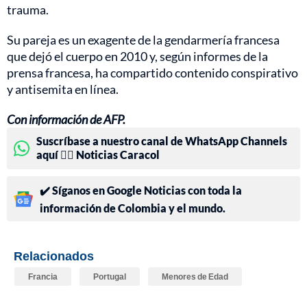
trauma.
Su pareja es un exagente de la gendarmería francesa
que dejó el cuerpo en 2010 y, según informes de la
prensa francesa, ha compartido contenido conspirativo
y antisemita en línea.
Con información de AFP.
Suscríbase a nuestro canal de WhatsApp Channels
aquí 👉🏻 Noticias Caracol
✔️ Síganos en Google Noticias con toda la
información de Colombia y el mundo.
Relacionados
Francia
Portugal
Menores de Edad