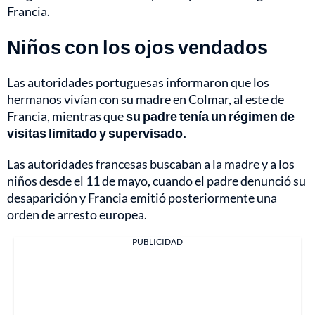
Francia.
Niños con los ojos vendados
Las autoridades portuguesas informaron que los
hermanos vivían con su madre en Colmar, al este de
Francia, mientras que
su padre tenía un régimen de
visitas limitado y supervisado.
Las autoridades francesas buscaban a la madre y a los
niños desde el 11 de mayo, cuando el padre denunció su
desaparición y Francia emitió posteriormente una
orden de arresto europea.
PUBLICIDAD