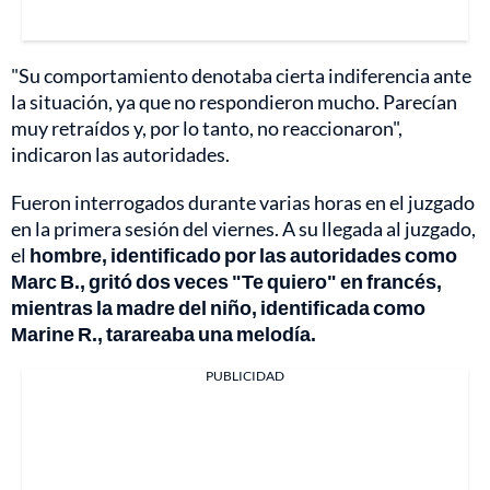
"Su comportamiento denotaba cierta indiferencia ante
la situación, ya que no respondieron mucho. Parecían
muy retraídos y, por lo tanto, no reaccionaron",
indicaron las autoridades.
Fueron interrogados durante varias horas en el juzgado
en la primera sesión del viernes. A su llegada al juzgado,
el
hombre, identificado por las autoridades como
Marc B., gritó dos veces "Te quiero" en francés,
mientras la madre del niño, identificada como
Marine R., tarareaba una melodía.
PUBLICIDAD