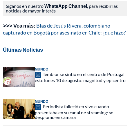
Síganos en nuestro
WhatsApp Channel
, para recibir las
noticias de mayor interés
>>> Vea más:
Blas de Jesús Rivera, colombiano
capturado en Bogotá por asesinato en Chile: ¿qué hizo?
Últimas Noticias
MUNDO
Temblor se sintió en el centro de Portugal
este lunes 10 de agosto: magnitud y epicentro
MUNDO
Periodista falleció en vivo cuando
presentaba en su canal de streaming: se
desplomó en cámara