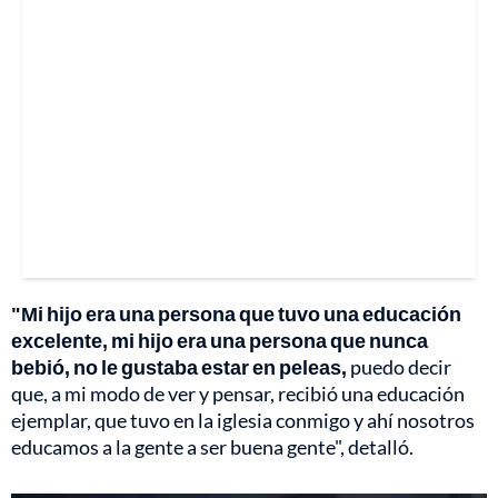
"Mi hijo era una persona que tuvo una educación
excelente, mi hijo era una persona que nunca
bebió, no le gustaba estar en peleas,
puedo decir
que, a mi modo de ver y pensar, recibió una educación
ejemplar, que tuvo en la iglesia conmigo y ahí nosotros
educamos a la gente a ser buena gente", detalló.