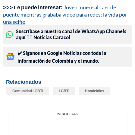
>>> Le puede interesar:
Joven muere al caer de
puente mientras grababa video para redes: la vida por
una selfie
Suscríbase a nuestro canal de WhatsApp Channels
aquí 👉🏻 Noticias Caracol
✔️ Síganos en Google Noticias con toda la
información de Colombia y el mundo.
Relacionados
Comunidad LGBTI
LGBTI
Homicidios
PUBLICIDAD