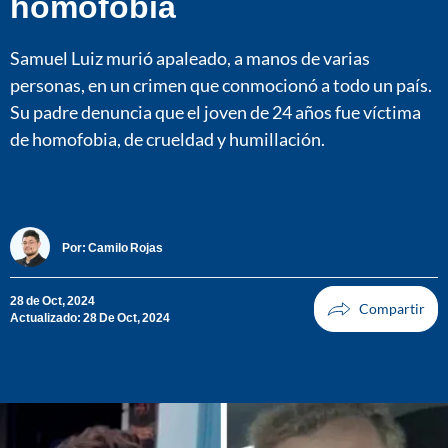
homofobia
Samuel Luiz murió apaleado, a manos de varias
personas, en un crimen que conmocionó a todo un país.
Su padre denuncia que el joven de 24 años fue víctima
de homofobia, de crueldad y humillación.
Por:
Camilo Rojas
28 de Oct, 2024
Actualizado: 28 De Oct, 2024