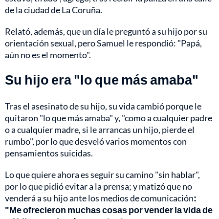
de la ciudad de La Coruña.
Relató, además, que un día le preguntó a su hijo por su
orientación sexual, pero Samuel le respondió: "Papá,
aún no es el momento".
Su hijo era "lo que más amaba"
Tras el asesinato de su hijo, su vida cambió porque le
quitaron "lo que más amaba" y, "como a cualquier padre
o a cualquier madre, si le arrancas un hijo, pierde el
rumbo", por lo que desveló varios momentos con
pensamientos suicidas.
Lo que quiere ahora es seguir su camino "sin hablar",
por lo que pidió evitar a la prensa; y matizó que no
venderá a su hijo ante los medios de comunicación
:
"Me ofrecieron muchas cosas por vender la vida de