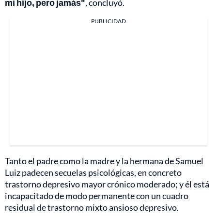
mi hijo, pero jamás"
, concluyó.
PUBLICIDAD
Tanto el padre como la madre y la hermana de Samuel
Luiz padecen secuelas psicológicas, en concreto
trastorno depresivo mayor crónico moderado; y él está
incapacitado de modo permanente con un cuadro
residual de trastorno mixto ansioso depresivo.