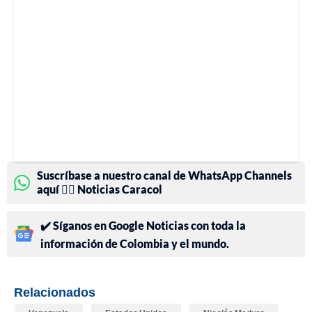
Suscríbase a nuestro canal de WhatsApp Channels
aquí 👉🏻 Noticias Caracol
✔️ Síganos en Google Noticias con toda la
información de Colombia y el mundo.
Relacionados