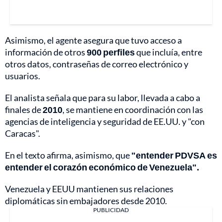
Asimismo, el agente asegura que tuvo acceso a
información de otros
900 perfiles
que incluía, entre
otros datos, contraseñas de correo electrónico y
usuarios.
El analista señala que para su labor, llevada a cabo a
finales de
2010
, se mantiene en coordinación con las
agencias de inteligencia y seguridad de EE.UU. y "con
Caracas".
En el texto afirma, asimismo, que
"entender PDVSA es
entender el corazón económico de Venezuela".
Venezuela y EEUU mantienen sus relaciones
diplomáticas sin embajadores desde 2010.
PUBLICIDAD