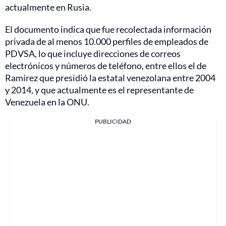
actualmente en Rusia.
El documento indica que fue recolectada información
privada de al menos 10.000 perfiles de empleados de
PDVSA, lo que incluye direcciones de correos
electrónicos y números de teléfono, entre ellos el de
Ramírez que presidió la estatal venezolana entre 2004
y 2014, y que actualmente es el representante de
Venezuela en la ONU.
PUBLICIDAD