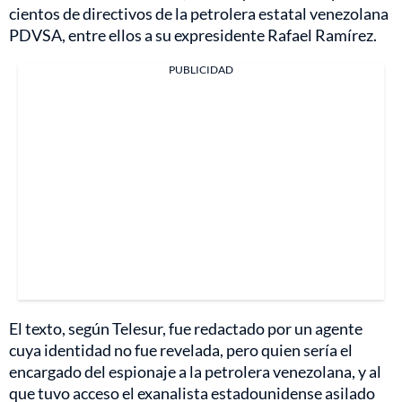
cientos de directivos de la petrolera estatal venezolana
PDVSA, entre ellos a su expresidente Rafael Ramírez.
PUBLICIDAD
El texto, según Telesur, fue redactado por un agente
cuya identidad no fue revelada, pero quien sería el
encargado del espionaje a la petrolera venezolana, y al
que tuvo acceso el exanalista estadounidense asilado