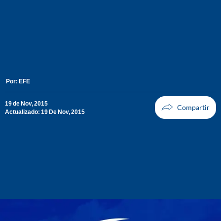
Por:
EFE
19 de Nov, 2015
Actualizado: 19 De Nov, 2015