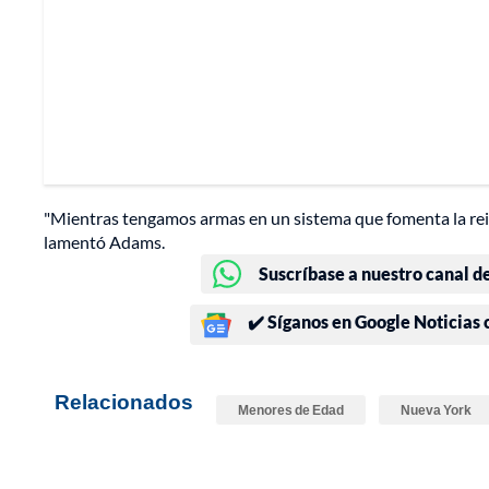
"Mientras tengamos armas en un sistema que fomenta la rei
lamentó Adams.
Suscríbase a nuestro canal d
✔️ Síganos en Google Noticias
Relacionados
Menores de Edad
Nueva York