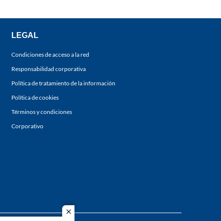
LEGAL
Condiciones de acceso a la red
Responsabilidad corporativa
Política de tratamiento de la información
Política de cookies
Términos y condiciones
Corporativo
close