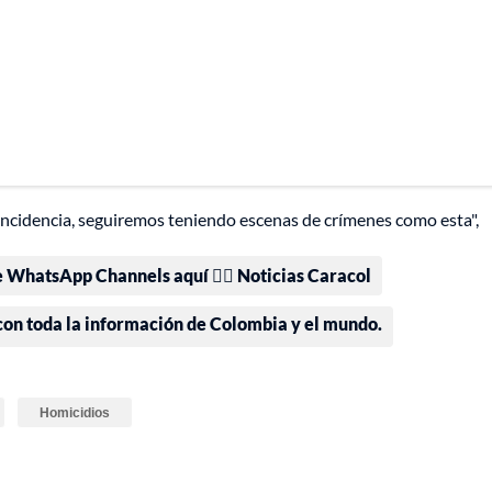
ncidencia, seguiremos teniendo escenas de crímenes como esta",
e WhatsApp Channels aquí 👉🏻 Noticias Caracol
 con toda la información de Colombia y el mundo.
Homicidios