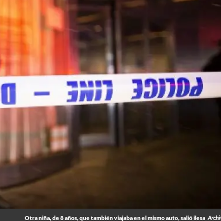
Otra niña, de 8 años, que también viajaba en el mismo auto, salió ilesa
Archi