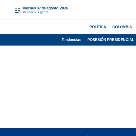
viernes 07 de agosto, 2026
Primero la gente
POLÍTICA
COLOMBIA
Tendencias:
POSESIÓN PRESIDENCIAL